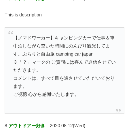
This is description
【ノマドワーカー】キャンピングカーで仕事＆車
中泊しながら空いた時間にのんびり観光してま
す。ぶらりと自由旅 camping car japan
※「？」マークの ご質問には喜んで返信させてい
ただきます。
コメントは、すべて目を通させていただいており
ます。
ご視聴 心から感謝いたします。
8:
アウトドアー好き
2020.08.12(Wed)