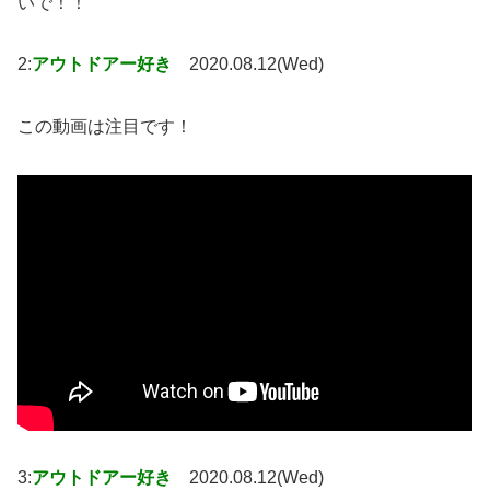
いで！！
2:
アウトドアー好き
2020.08.12(Wed)
この動画は注目です！
3:
アウトドアー好き
2020.08.12(Wed)