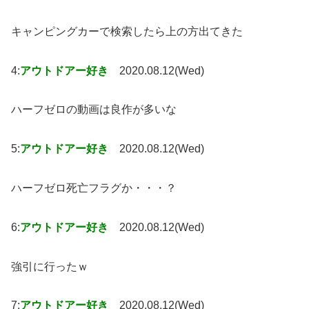
キャンピングカーで検索したら上の方出てきた
4:
アウトドアー好き
2020.08.12(Wed)
ハーフゼロの動画は良作が多いな
5:
アウトドアー好き
2020.08.12(Wed)
ハーフゼロ死亡フラグか・・・？
6:
アウトドアー好き
2020.08.12(Wed)
強引に行ったｗ
7:
アウトドアー好き
2020.08.12(Wed)