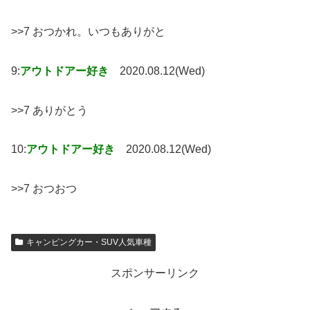
>>7 おつかれ。いつもありがと
9:
アウトドアー好き
2020.08.12(Wed)
>>7 ありがとう
10:
アウトドアー好き
2020.08.12(Wed)
>>7 おつおつ
キャンピングカー・SUV人気車種
スポンサーリンク