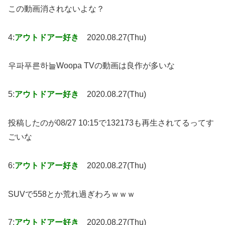
この動画消されないよな？
4:
アウトドアー好き
2020.08.27(Thu)
우파푸른하늘Woopa TVの動画は良作が多いな
5:
アウトドアー好き
2020.08.27(Thu)
投稿したのが08/27 10:15で132173も再生されてるってす
ごいな
6:
アウトドアー好き
2020.08.27(Thu)
SUVで558とか荒れ過ぎわろｗｗｗ
7:
アウトドアー好き
2020.08.27(Thu)