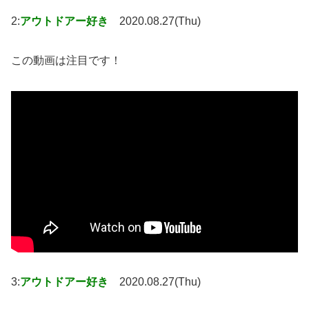
2:
アウトドアー好き
2020.08.27(Thu)
この動画は注目です！
3:
アウトドアー好き
2020.08.27(Thu)