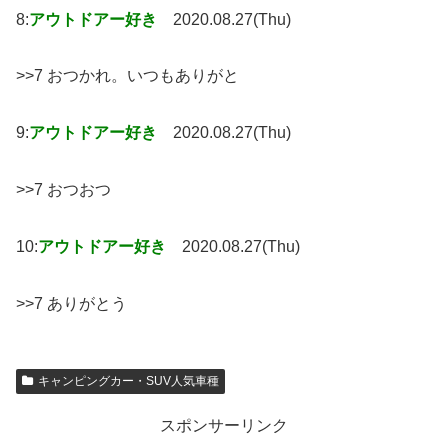
8:
アウトドアー好き
2020.08.27(Thu)
>>7 おつかれ。いつもありがと
9:
アウトドアー好き
2020.08.27(Thu)
>>7 おつおつ
10:
アウトドアー好き
2020.08.27(Thu)
>>7 ありがとう
キャンピングカー・SUV人気車種
スポンサーリンク