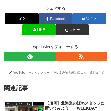
シェアする
X
Facebook
はてブ
LINE
コピー
wpmasterをフォローする
YouTubeキャンピングカー,４ＷＤ,SUV自動車の口コミ・評判まとめ
関連記事
【旭川】北海道の販売スタッフに
キャンピングカー・SUV人気車種
聞いてみよう！｜WEEKDAY