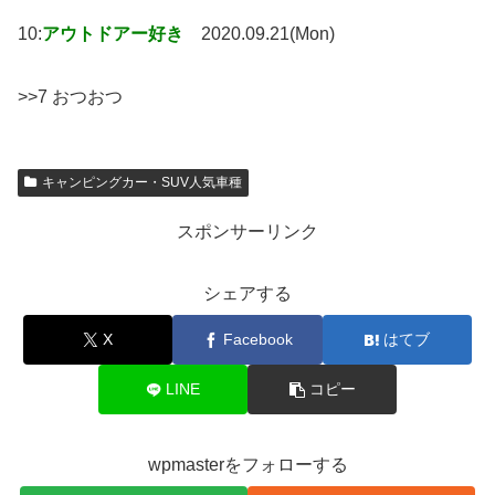
10:
アウトドアー好き
2020.09.21(Mon)
>>7 おつおつ
キャンピングカー・SUV人気車種
スポンサーリンク
シェアする
X
Facebook
はてブ
LINE
コピー
wpmasterをフォローする