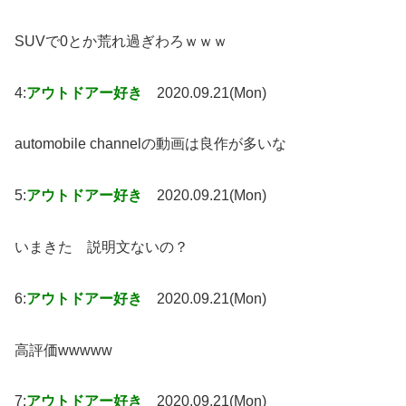
SUVで0とか荒れ過ぎわろｗｗｗ
4:
アウトドアー好き
2020.09.21(Mon)
automobile channelの動画は良作が多いな
5:
アウトドアー好き
2020.09.21(Mon)
いまきた 説明文ないの？
6:
アウトドアー好き
2020.09.21(Mon)
高評価wwwww
7:
アウトドアー好き
2020.09.21(Mon)