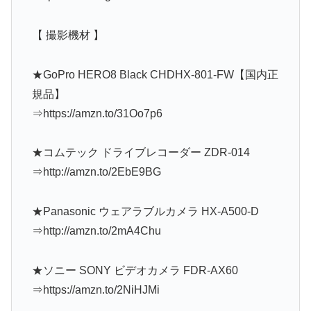
【 撮影機材 】
★GoPro HERO8 Black CHDHX-801-FW【国内正
規品】
⇒https://amzn.to/31Oo7p6
★コムテック ドライブレコーダー ZDR-014
⇒http://amzn.to/2EbE9BG
★Panasonic ウェアラブルカメラ HX-A500-D
⇒http://amzn.to/2mA4Chu
★ソニー SONY ビデオカメラ FDR-AX60
⇒https://amzn.to/2NiHJMi