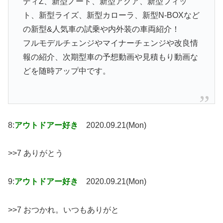
ディZ、新型ノート、新型アクア、新型フィッ
ト、新型ライズ、新型カローラ、新型N-BOXなど
の新型&人気車の試乗や内外装の車両紹介！
フルモデルチェンジやマイナーチェンジや改良情
報の紹介、次期型車の予想動画や見積もり動画な
どを随時アップ中です。
8:
アウトドアー好き
2020.09.21(Mon)
>>7 ありがとう
9:
アウトドアー好き
2020.09.21(Mon)
>>7 おつかれ。いつもありがと