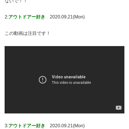
ないで！！
2:
アウトドアー好き
2020.09.21(Mon)
この動画は注目です！
3:
アウトドアー好き
2020.09.21(Mon)