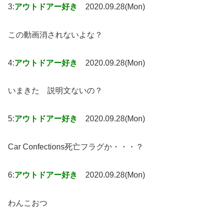
3:
アウトドアー好き
2020.09.28(Mon)
この動画消されないよな？
4:
アウトドアー好き
2020.09.28(Mon)
いまきた 説明文ないの？
5:
アウトドアー好き
2020.09.28(Mon)
Car Confections死亡フラグか・・・？
6:
アウトドアー好き
2020.09.28(Mon)
わんこおつ