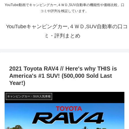
YouTube動画でキャンピングカー,４ＷＤ,SUV自動車の機能性や価格比較、口
コミや評判を検証しています。
YouTubeキャンピングカー,４ＷＤ,SUV自動車の口コ
ミ・評判まとめ
2021 Toyota RAV4 // Here's why THIS is
America's #1 SUV! (500,000 Sold Last
Year!)
キャンピングカー・SUV人気車種