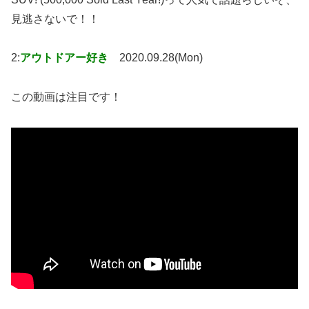
見逃さないで！！
2:
アウトドアー好き
2020.09.28(Mon)
この動画は注目です！