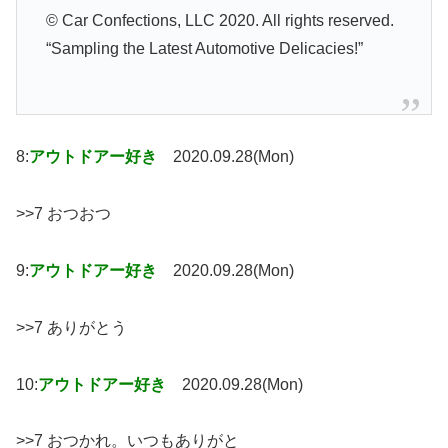
© Car Confections, LLC 2020. All rights reserved.
“Sampling the Latest Automotive Delicacies!”
8:
アウトドアー好き
2020.09.28(Mon)
>>7 おつおつ
9:
アウトドアー好き
2020.09.28(Mon)
>>7 ありがとう
10:
アウトドアー好き
2020.09.28(Mon)
>>7 おつかれ。いつもありがと