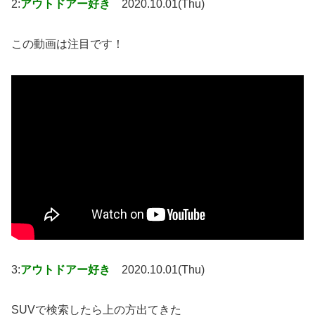
2:
アウトドアー好き
2020.10.01(Thu)
この動画は注目です！
3:
アウトドアー好き
2020.10.01(Thu)
SUVで検索したら上の方出てきた