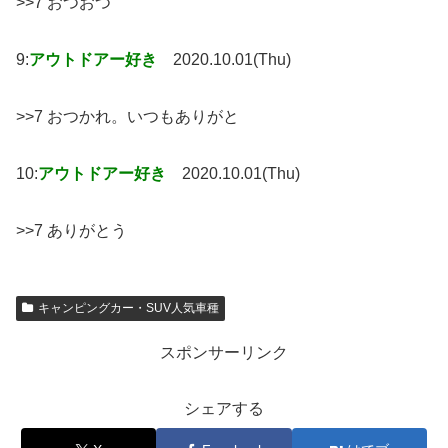
>>7 おつおつ
9:
アウトドアー好き
2020.10.01(Thu)
>>7 おつかれ。いつもありがと
10:
アウトドアー好き
2020.10.01(Thu)
>>7 ありがとう
キャンピングカー・SUV人気車種
スポンサーリンク
シェアする