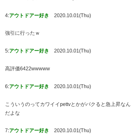
4:
アウトドアー好き
2020.10.01(Thu)
強引に行ったｗ
5:
アウトドアー好き
2020.10.01(Thu)
高評価6422wwwww
6:
アウトドアー好き
2020.10.01(Thu)
こういうのってカワイイpettvとかがパクると急上昇なん
だよな
7:
アウトドアー好き
2020.10.01(Thu)