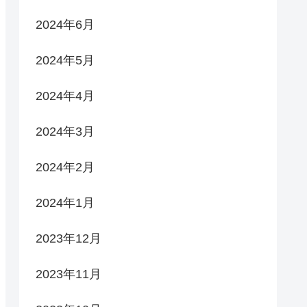
2024年6月
2024年5月
2024年4月
2024年3月
2024年2月
2024年1月
2023年12月
2023年11月