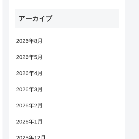
アーカイブ
2026年8月
2026年5月
2026年4月
2026年3月
2026年2月
2026年1月
2025年12月