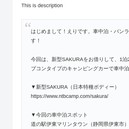
This is description
はじめまして！えりです。車中泊・バン
す！
今回は、新型SAKURAをお借りして、1泊
ブコンタイプのキャンピングカーで車中
▼新型SAKURA（日本特種ボディー）
https://www.ntbcamp.com/sakura/
▼今回の車中泊スポット
道の駅伊東マリンタウン（静岡県伊東市