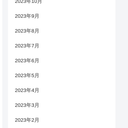
2023年10月
2023年9月
2023年8月
2023年7月
2023年6月
2023年5月
2023年4月
2023年3月
2023年2月