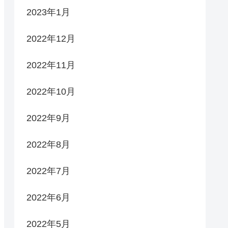
2023年1月
2022年12月
2022年11月
2022年10月
2022年9月
2022年8月
2022年7月
2022年6月
2022年5月