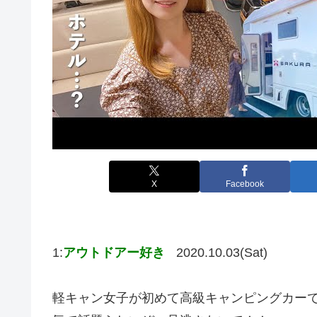
X
Facebook
1:
アウトドアー好き
2020.10.03(Sat)
軽キャン女子が初めて高級キャンピングカーで車