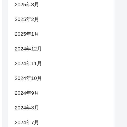
2025年3月
2025年2月
2025年1月
2024年12月
2024年11月
2024年10月
2024年9月
2024年8月
2024年7月