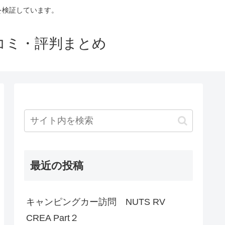
判を検証しています。
口コミ・評判まとめ
最近の投稿
キャンピングカー訪問 NUTS RV
CREA Part２