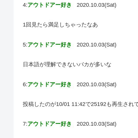
4:
アウトドアー好き
2020.10.03(Sat)
1回見たら満足しちゃったなあ
5:
アウトドアー好き
2020.10.03(Sat)
日本語が理解できないバカが多いな
6:
アウトドアー好き
2020.10.03(Sat)
投稿したのが10/01 11:42で25192も再生
7:
アウトドアー好き
2020.10.03(Sat)