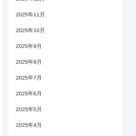
2025年11月
2025年10月
2025年9月
2025年8月
2025年7月
2025年6月
2025年5月
2025年4月