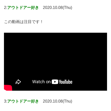
2:
アウトドアー好き
2020.10.08(Thu)
この動画は注目です！
3:
アウトドアー好き
2020.10.08(Thu)