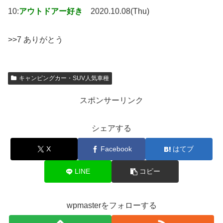
10:
アウトドアー好き
2020.10.08(Thu)
>>7 ありがとう
キャンピングカー・SUV人気車種
スポンサーリンク
シェアする
X
Facebook
はてブ
LINE
コピー
wpmasterをフォローする