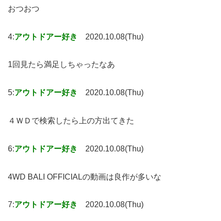
おつおつ
4:
アウトドアー好き
2020.10.08(Thu)
1回見たら満足しちゃったなあ
5:
アウトドアー好き
2020.10.08(Thu)
４ＷＤで検索したら上の方出てきた
6:
アウトドアー好き
2020.10.08(Thu)
4WD BALI OFFICIALの動画は良作が多いな
7:
アウトドアー好き
2020.10.08(Thu)