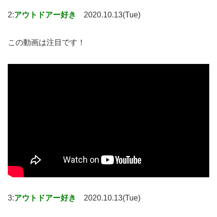
2:
アウトドアー好き
2020.10.13(Tue)
この動画は注目です！
3:
アウトドアー好き
2020.10.13(Tue)