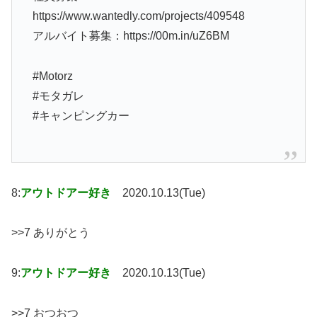
https://www.wantedly.com/projects/409548
アルバイト募集：https://00m.in/uZ6BM
#Motorz
#モタガレ
#キャンピングカー
8:
アウトドアー好き
2020.10.13(Tue)
>>7 ありがとう
9:
アウトドアー好き
2020.10.13(Tue)
>>7 おつおつ