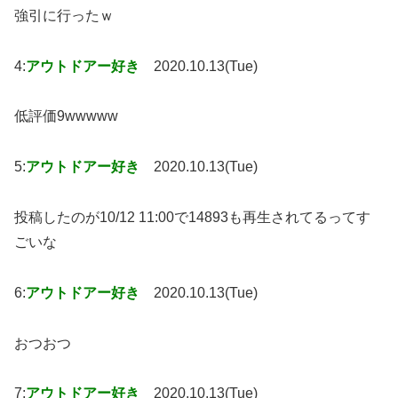
強引に行ったｗ
4:
アウトドアー好き
2020.10.13(Tue)
低評価9wwwww
5:
アウトドアー好き
2020.10.13(Tue)
投稿したのが10/12 11:00で14893も再生されてるってす
ごいな
6:
アウトドアー好き
2020.10.13(Tue)
おつおつ
7:
アウトドアー好き
2020.10.13(Tue)