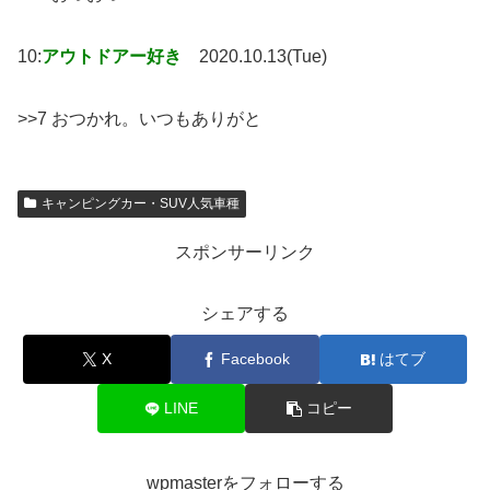
10:
アウトドアー好き
2020.10.13(Tue)
>>7 おつかれ。いつもありがと
キャンピングカー・SUV人気車種
スポンサーリンク
シェアする
X
Facebook
はてブ
LINE
コピー
wpmasterをフォローする