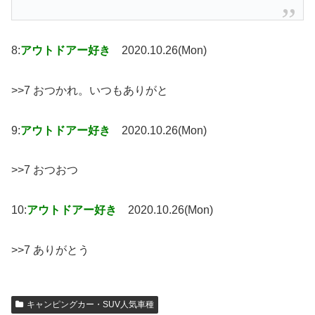
8:
アウトドアー好き
2020.10.26(Mon)
>>7 おつかれ。いつもありがと
9:
アウトドアー好き
2020.10.26(Mon)
>>7 おつおつ
10:
アウトドアー好き
2020.10.26(Mon)
>>7 ありがとう
キャンピングカー・SUV人気車種