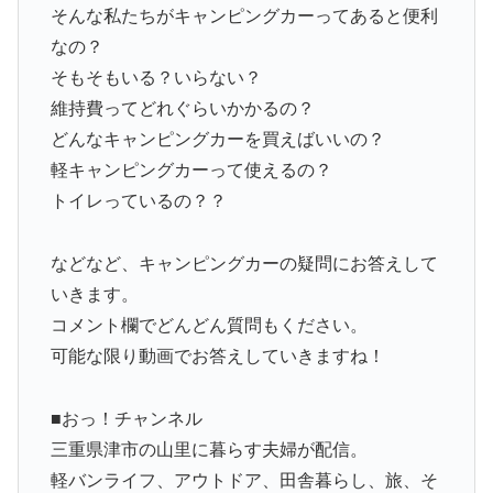
そんな私たちがキャンピングカーってあると便利
なの？
そもそもいる？いらない？
維持費ってどれぐらいかかるの？
どんなキャンピングカーを買えばいいの？
軽キャンピングカーって使えるの？
トイレっているの？？
などなど、キャンピングカーの疑問にお答えして
いきます。
コメント欄でどんどん質問もください。
可能な限り動画でお答えしていきますね！
■おっ！チャンネル
三重県津市の山里に暮らす夫婦が配信。
軽バンライフ、アウトドア、田舎暮らし、旅、そ