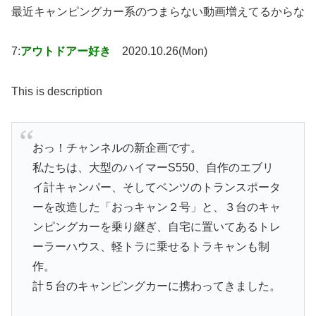
最近キャンピングカー系のつまらない動画増えてるからな
7:
アウトドアー好き
2020.10.26(Mon)
This is description
おっ！チャンネルの新企画です。
私たちは、大型のハイマーS550、自作のエブリ
イ計キャンパー、そしてベンツのトランスポータ
ーを改造した「おっキャン２号」と、３台のキャ
ンピングカーを乗り継ぎ、自宅に置いてあるトレ
ーラーハウス、軽トラに乗せるトラキャンも制
作。
計５台のキャンピングカーに携わってきました。