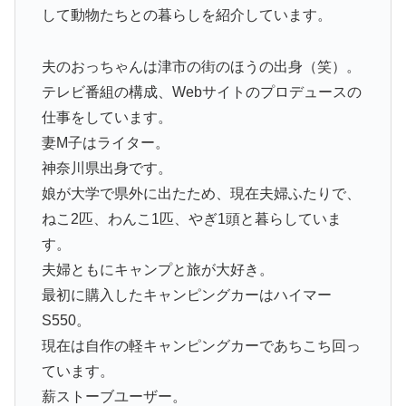
して動物たちとの暮らしを紹介しています。
夫のおっちゃんは津市の街のほうの出身（笑）。
テレビ番組の構成、Webサイトのプロデュースの
仕事をしています。
妻M子はライター。
神奈川県出身です。
娘が大学で県外に出たため、現在夫婦ふたりで、
ねこ2匹、わんこ1匹、やぎ1頭と暮らしていま
す。
夫婦ともにキャンプと旅が大好き。
最初に購入したキャンピングカーはハイマー
S550。
現在は自作の軽キャンピングカーであちこち回っ
ています。
薪ストーブユーザー。