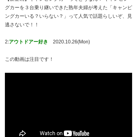
グカーを３台乗り継いできた熟年夫婦が考えた「キャンピ
ングカーいる？いらない？」って人気で話題らしいぞ、見
逃さないで！！
2:
アウトドアー好き
2020.10.26(Mon)
この動画は注目です！