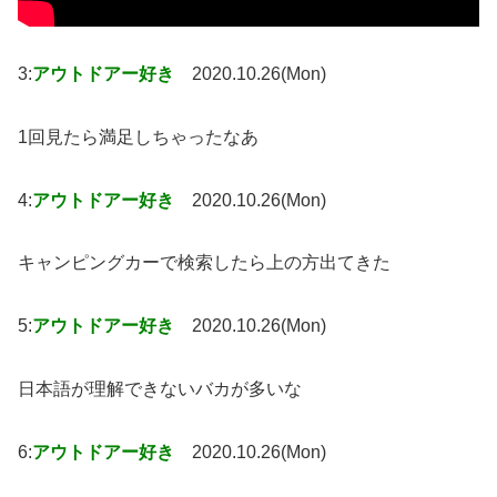
3:
アウトドアー好き
2020.10.26(Mon)
1回見たら満足しちゃったなあ
4:
アウトドアー好き
2020.10.26(Mon)
キャンピングカーで検索したら上の方出てきた
5:
アウトドアー好き
2020.10.26(Mon)
日本語が理解できないバカが多いな
6:
アウトドアー好き
2020.10.26(Mon)