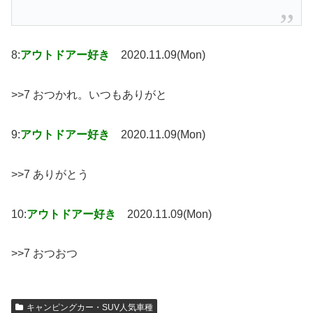
8:
アウトドアー好き
2020.11.09(Mon)
>>7 おつかれ。いつもありがと
9:
アウトドアー好き
2020.11.09(Mon)
>>7 ありがとう
10:
アウトドアー好き
2020.11.09(Mon)
>>7 おつおつ
キャンピングカー・SUV人気車種