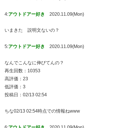
4:
アウトドアー好き
2020.11.09(Mon)
いまきた 説明文ないの？
5:
アウトドアー好き
2020.11.09(Mon)
なんでこんなに伸びてんの？
再生回数：10353
高評価：23
低評価：3
投稿日：02/13 02:54
ちな02/13 02:54時点での情報ねwww
6:
アウトドアー好き
2020.11.09(Mon)