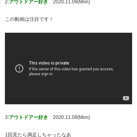
2:
アウトドアー好き
2020.11.09(Mon)
この動画は注目です！
3:
アウトドアー好き
2020.11.09(Mon)
1回見たら満足しちゃったなあ