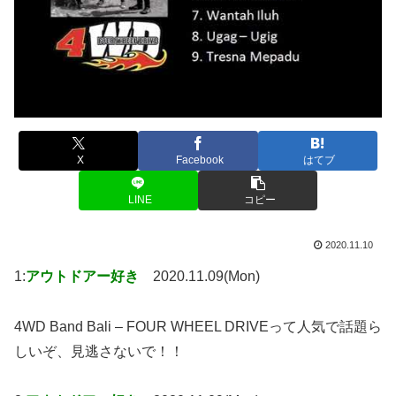
X
Facebook
はてブ
LINE
コピー
2020.11.10
1:
アウトドアー好き
2020.11.09(Mon)
4WD Band Bali – FOUR WHEEL DRIVEって人気で話題ら
しいぞ、見逃さないで！！