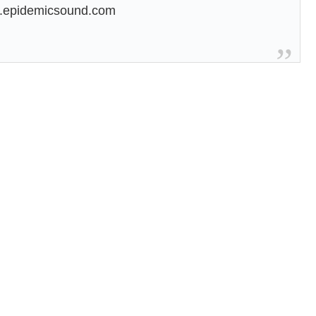
.epidemicsound.com