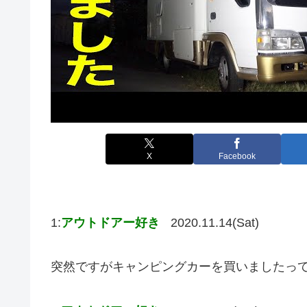
X
Facebook
1:
アウトドアー好き
2020.11.14(Sat)
突然ですがキャンピングカーを買いました