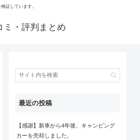
判を検証しています。
口コミ・評判まとめ
最近の投稿
【感謝】新車から4年後、キャンピング
カーを売却しました。