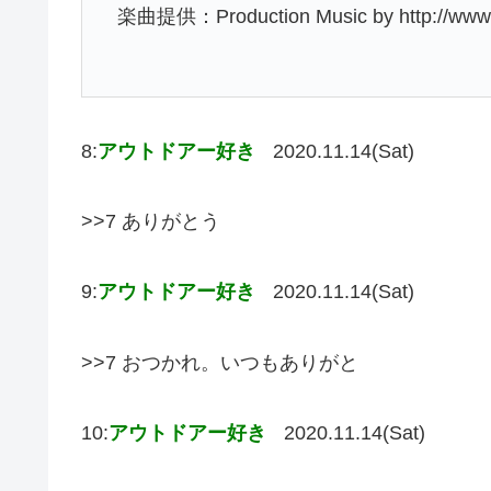
楽曲提供：Production Music by http://www
8:
アウトドアー好き
2020.11.14(Sat)
>>7 ありがとう
9:
アウトドアー好き
2020.11.14(Sat)
>>7 おつかれ。いつもありがと
10:
アウトドアー好き
2020.11.14(Sat)