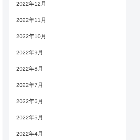
2022年12月
2022年11月
2022年10月
2022年9月
2022年8月
2022年7月
2022年6月
2022年5月
2022年4月