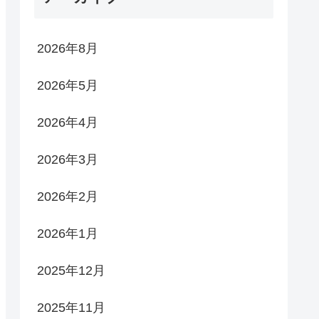
2026年8月
2026年5月
2026年4月
2026年3月
2026年2月
2026年1月
2025年12月
2025年11月