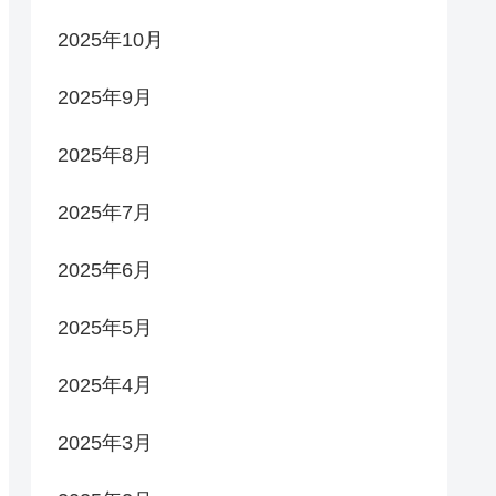
2025年10月
2025年9月
2025年8月
2025年7月
2025年6月
2025年5月
2025年4月
2025年3月