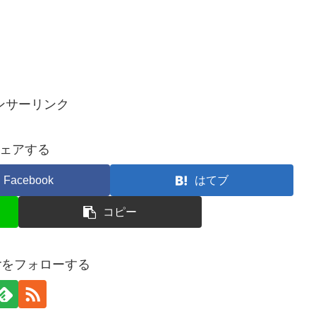
ンサーリンク
ェアする
Facebook
はてブ
コピー
terをフォローする