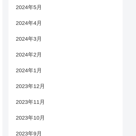
2024年5月
2024年4月
2024年3月
2024年2月
2024年1月
2023年12月
2023年11月
2023年10月
2023年9月