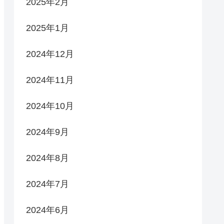
2025年2月
2025年1月
2024年12月
2024年11月
2024年10月
2024年9月
2024年8月
2024年7月
2024年6月