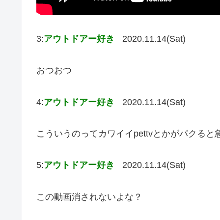
3:
アウトドアー好き
2020.11.14(Sat)
おつおつ
4:
アウトドアー好き
2020.11.14(Sat)
こういうのってカワイイpettvとかがパクる
5:
アウトドアー好き
2020.11.14(Sat)
この動画消されないよな？