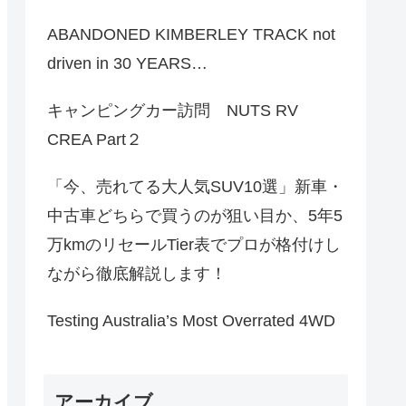
ABANDONED KIMBERLEY TRACK not
driven in 30 YEARS…
キャンピングカー訪問 NUTS RV
CREA Part２
「今、売れてる大人気SUV10選」新車・
中古車どちらで買うのが狙い目か、5年5
万kmのリセールTier表でプロが格付けし
ながら徹底解説します！
Testing Australia’s Most Overrated 4WD
アーカイブ