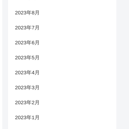
2023年8月
2023年7月
2023年6月
2023年5月
2023年4月
2023年3月
2023年2月
2023年1月