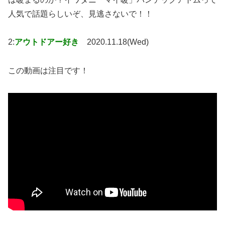
人気で話題らしいぞ、見逃さないで！！
2:
アウトドアー好き
2020.11.18(Wed)
この動画は注目です！