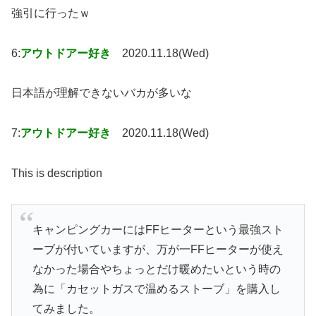
強引に行ったｗ
6:
アウトドアー好き
2020.11.18(Wed)
日本語が理解できないバカが多いな
7:
アウトドアー好き
2020.11.18(Wed)
This is description
キャンピングカーにはFFヒーターという最強スト
ーブが付いていますが、万が一FFヒーターが使え
なかった場合やちょっとだけ暖めたいという時の
為に「カセットガスで温めるストーブ」を購入し
てみました。