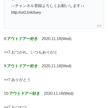
↓↓チャンネル登録よろしくお願いします↓↓
http://ur0.link/Iuey
8:
アウトドアー好き
2020.11.18(Wed)
>>7 おつかれ。いつもありがと
9:
アウトドアー好き
2020.11.18(Wed)
>>7 ありがとう
10:
アウトドアー好き
2020.11.18(Wed)
>>7 おつおつ