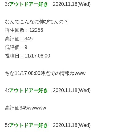
3:
アウトドアー好き
2020.11.18(Wed)
なんでこんなに伸びてんの？
再生回数：12256
高評価：345
低評価：9
投稿日：11/17 08:00
ちな11/17 08:00時点での情報ねwww
4:
アウトドアー好き
2020.11.18(Wed)
高評価345wwwww
5:
アウトドアー好き
2020.11.18(Wed)