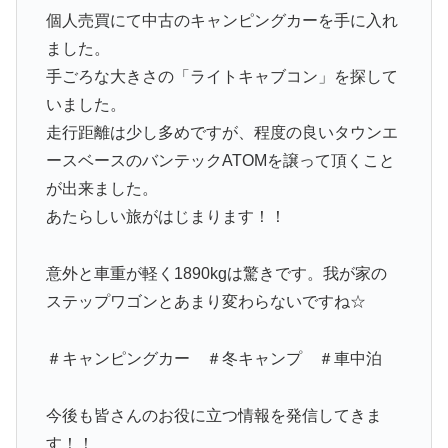
個人売買にて中古のキャンピングカーを手に入れ
ました。
手ごろな大きさの「ライトキャブコン」を探して
いました。
走行距離は少し多めですが、程度の良いタウンエ
ースベースのバンテックATOMを譲って頂くこと
が出来ました。
あたらしい旅がはじまります！！
意外と車重が軽く1890kgは驚きです。我が家の
ステップワゴンとあまり変わらないですね☆
＃キャンピングカー ＃冬キャンプ ＃車中泊
今後も皆さんのお役に立つ情報を発信してきま
す！！