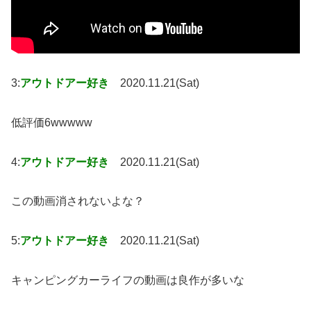
3:
アウトドアー好き
2020.11.21(Sat)
低評価6wwwww
4:
アウトドアー好き
2020.11.21(Sat)
この動画消されないよな？
5:
アウトドアー好き
2020.11.21(Sat)
キャンピングカーライフの動画は良作が多いな