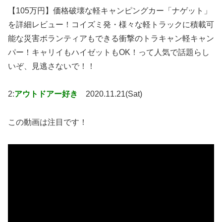
【105万円】価格破壊な軽キャンピングカー「ナゲット」
を詳細レビュー！コイズミ発・様々な軽トラックに積載可
能な災害ボランティアもできる衝撃のトラキャン軽キャン
パー！キャリイもハイゼットもOK！って人気で話題らし
いぞ、見逃さないで！！
2:
アウトドアー好き
2020.11.21(Sat)
この動画は注目です！