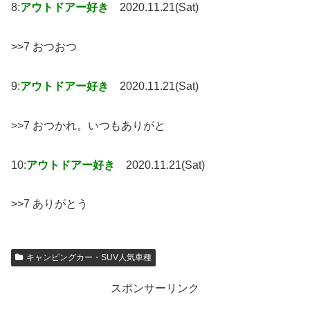
8:
アウトドアー好き
2020.11.21(Sat)
>>7 おつおつ
9:
アウトドアー好き
2020.11.21(Sat)
>>7 おつかれ。いつもありがと
10:
アウトドアー好き
2020.11.21(Sat)
>>7 ありがとう
キャンピングカー・SUV人気車種
スポンサーリンク