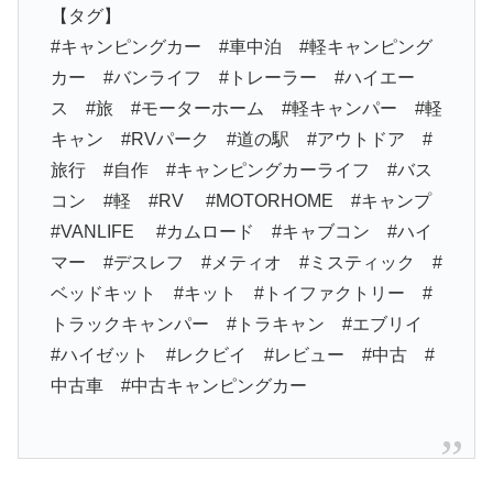
【タグ】
#キャンピングカー #車中泊 #軽キャンピング
カー #バンライフ #トレーラー #ハイエー
ス #旅 #モーターホーム #軽キャンパー #軽
キャン #RVパーク #道の駅 #アウトドア #
旅行 #自作 #キャンピングカーライフ #バス
コン #軽 #RV #MOTORHOME #キャンプ
#VANLIFE #カムロード #キャブコン #ハイ
マー #デスレフ #メティオ #ミスティック #
ベッドキット #キット #トイファクトリー #
トラックキャンパー #トラキャン #エブリイ
#ハイゼット #レクビイ #レビュー #中古 #
中古車 #中古キャンピングカー