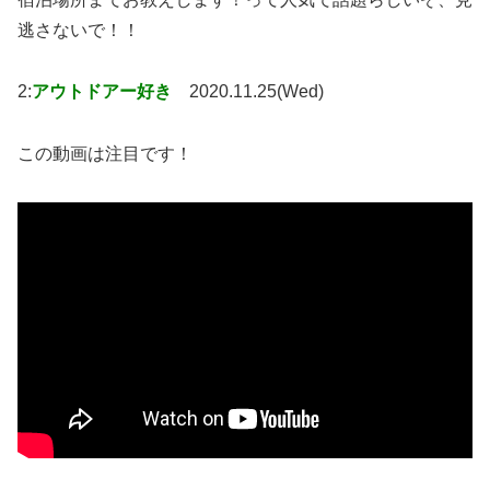
逃さないで！！
2:
アウトドアー好き
2020.11.25(Wed)
この動画は注目です！