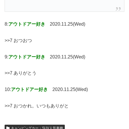
8:
アウトドアー好き
2020.11.25(Wed)
>>7 おつおつ
9:
アウトドアー好き
2020.11.25(Wed)
>>7 ありがとう
10:
アウトドアー好き
2020.11.25(Wed)
>>7 おつかれ。いつもありがと
キャンピングカー・SUV人気車種