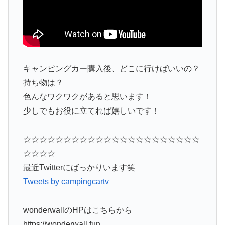
キャンピングカー購入後、どこに行けばいいの？
持ち物は？
色んなワクワクがあると思います！
少しでもお役に立てれば嬉しいです！
☆☆☆☆☆☆☆☆☆☆☆☆☆☆☆☆☆☆☆☆☆☆
☆☆☆☆
最近Twitterにばっかりいます笑
Tweets by campingcartv
wonderwallのHPはこちらから
https://wonderwall.fun