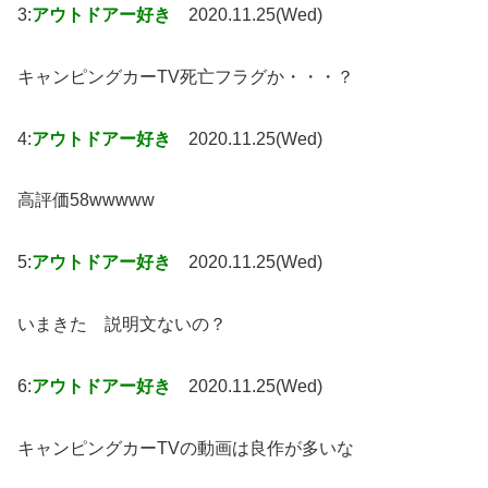
3:
アウトドアー好き
2020.11.25(Wed)
キャンピングカーTV死亡フラグか・・・？
4:
アウトドアー好き
2020.11.25(Wed)
高評価58wwwww
5:
アウトドアー好き
2020.11.25(Wed)
いまきた 説明文ないの？
6:
アウトドアー好き
2020.11.25(Wed)
キャンピングカーTVの動画は良作が多いな