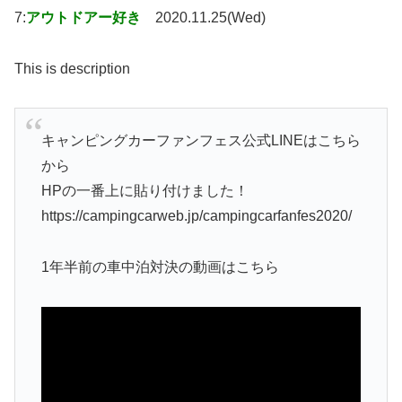
7:
アウトドアー好き
2020.11.25(Wed)
This is description
キャンピングカーファンフェス公式LINEはこちら
から
HPの一番上に貼り付けました！
https://campingcarweb.jp/campingcarfanfes2020/
1年半前の車中泊対決の動画はこちら