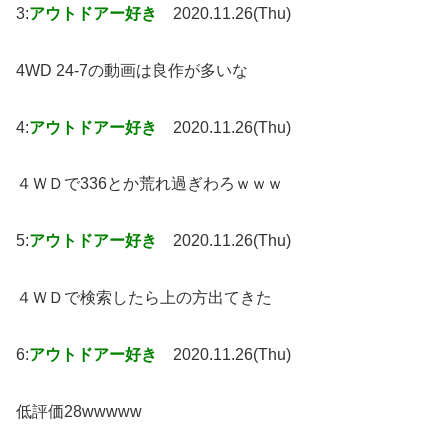
3:
アウトドアー好き
2020.11.26(Thu)
4WD 24-7の動画は良作が多いな
4:
アウトドアー好き
2020.11.26(Thu)
４ＷＤで336とか荒れ過ぎわろｗｗｗ
5:
アウトドアー好き
2020.11.26(Thu)
４ＷＤで検索したら上の方出てきた
6:
アウトドアー好き
2020.11.26(Thu)
低評価28wwwww