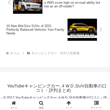
a 4WD score high on on-road ability but
low as an off-roader?
10 New Mid-Size SUVs of 2021:
Perfectly Balanced Vehicles Your Family
Needs
ホーム
キャンピングカー・SUV人気車種
YouTubeキャンピングカー,４ＷＤ,SUV自動車の口
コミ・評判まとめ
© 2017 YouTubeキャンピングカー,４ＷＤ,SUV自動車の口コミ・評
判まとめ.
ホーム
検索
トップ
サイドバー