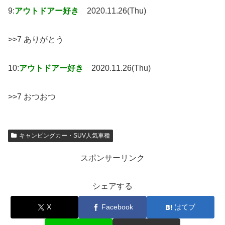
9:
アウトドアー好き
2020.11.26(Thu)
>>7 ありがとう
10:
アウトドアー好き
2020.11.26(Thu)
>>7 おつおつ
キャンピングカー・SUV人気車種
スポンサーリンク
シェアする
X
Facebook
はてブ