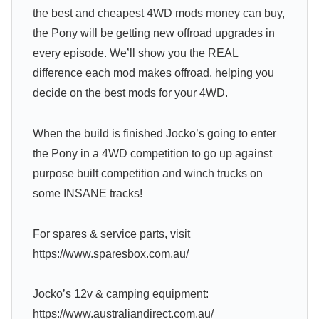
the best and cheapest 4WD mods money can buy,
the Pony will be getting new offroad upgrades in
every episode. We’ll show you the REAL
difference each mod makes offroad, helping you
decide on the best mods for your 4WD.
When the build is finished Jocko’s going to enter
the Pony in a 4WD competition to go up against
purpose built competition and winch trucks on
some INSANE tracks!
For spares & service parts, visit
https://www.sparesbox.com.au/
Jocko’s 12v & camping equipment:
https://www.australiandirect.com.au/