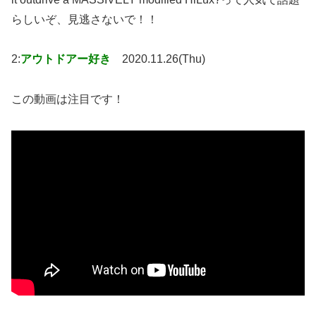
らしいぞ、見逃さないで！！
2:
アウトドアー好き
2020.11.26(Thu)
この動画は注目です！