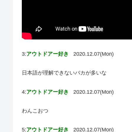
3:
アウトドアー好き
2020.12.07(Mon)
日本語が理解できないバカが多いな
4:
アウトドアー好き
2020.12.07(Mon)
わんこおつ
5:
アウトドアー好き
2020.12.07(Mon)