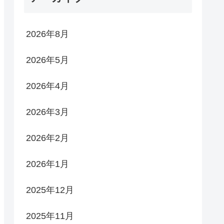
2026年8月
2026年5月
2026年4月
2026年3月
2026年2月
2026年1月
2025年12月
2025年11月