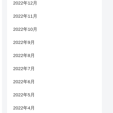
2022年12月
2022年11月
2022年10月
2022年9月
2022年8月
2022年7月
2022年6月
2022年5月
2022年4月