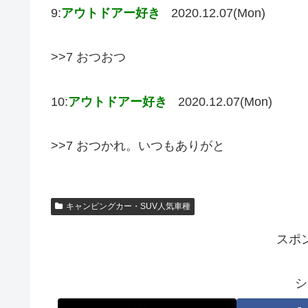
9:
アウトドアー好き
2020.12.07(Mon)
>>7 おつおつ
10:
アウトドアー好き
2020.12.07(Mon)
>>7 おつかれ。いつもありがと
キャンピングカー・SUV人気車種
スポ
シ