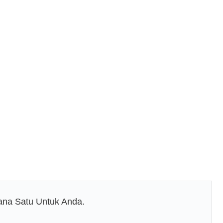
na Satu Untuk Anda.