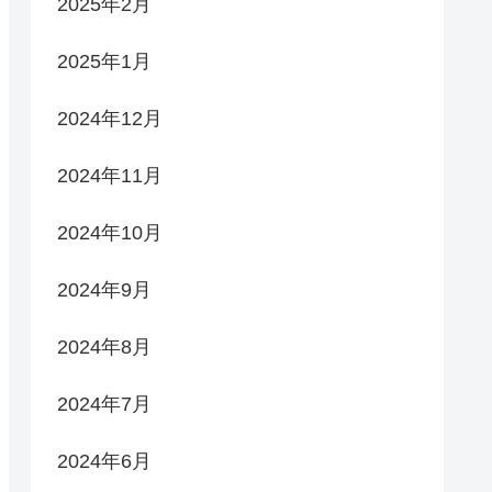
2025年2月
2025年1月
2024年12月
2024年11月
2024年10月
2024年9月
2024年8月
2024年7月
2024年6月