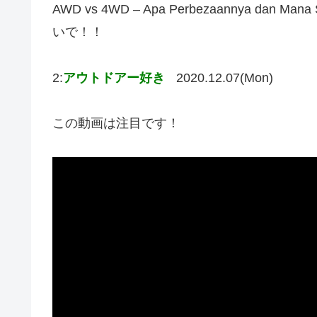
AWD vs 4WD – Apa Perbezaannya da
いで！！
2:
アウトドアー好き
2020.12.07(Mon)
この動画は注目です！