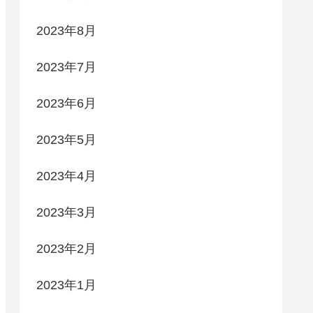
2023年8月
2023年7月
2023年6月
2023年5月
2023年4月
2023年3月
2023年2月
2023年1月