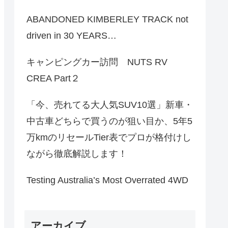
ABANDONED KIMBERLEY TRACK not
driven in 30 YEARS…
キャンピングカー訪問 NUTS RV
CREA Part２
「今、売れてる大人気SUV10選」新車・
中古車どちらで買うのが狙い目か、5年5
万kmのリセールTier表でプロが格付けし
ながら徹底解説します！
Testing Australia’s Most Overrated 4WD
アーカイブ