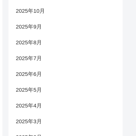
2025年10月
2025年9月
2025年8月
2025年7月
2025年6月
2025年5月
2025年4月
2025年3月