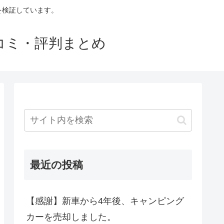
判を検証しています。
口コミ・評判まとめ
最近の投稿
【感謝】新車から4年後、キャンピング
カーを売却しました。