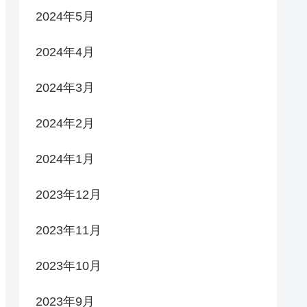
2024年5月
2024年4月
2024年3月
2024年2月
2024年1月
2023年12月
2023年11月
2023年10月
2023年9月