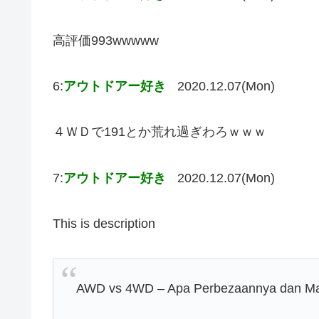
高評価993wwwww
6:
アウトドアー好き
2020.12.07(Mon)
４ＷＤで191とか荒れ過ぎわろｗｗｗ
7:
アウトドアー好き
2020.12.07(Mon)
This is description
AWD vs 4WD – Apa Perbezaannya dan Ma