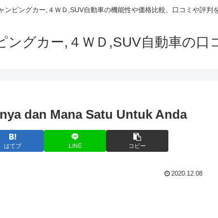
でキャンピングカー,４ＷＤ,SUV自動車の機能性や価格比較、口コミや評
ャンピングカー,４ＷＤ,SUV自動車の
nya dan Mana Satu Untuk Anda
はてブ
LINE
コピー
2020.12.08