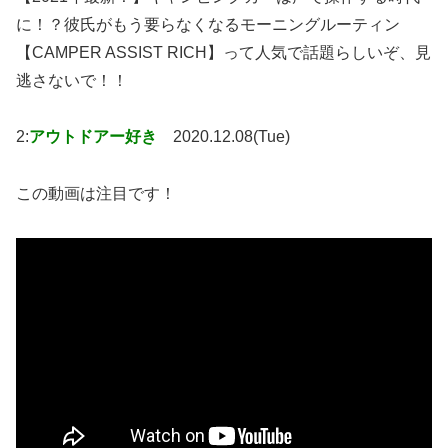
に！？彼氏がもう要らなくなるモーニングルーティン
【CAMPER ASSIST RICH】って人気で話題らしいぞ、見
逃さないで！！
2:
アウトドアー好き
2020.12.08(Tue)
この動画は注目です！