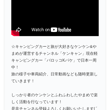
☆キャンピングカーと旅が大好きなケンケン&や
まめが運営するチャンネル「ケンキャン」現在軽
キャンピングカー「バロッコKパケ」で日本一周
中！
旅の様子や車両紹介、日常動画なども随時更新し
ていきます！
しっかり者のケンケンとふわふわしたやまめで楽
しく活動を行なっています！
是非チャンネル登録よろしくお願いいたします( ´