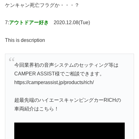
ケンキャン死亡フラグか・・・？
7:
アウトドアー好き
2020.12.08(Tue)
This is description
今回業界初の音声システムのセッティング等は
CAMPER ASSIST様でご相談できます。
https://camperassist.jp/products/rich/
超最先端のハイエースキャンピングカーRICHの
車両紹介はこちら！