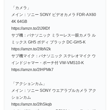
「カメラ」
メイン：ソニー SONY ビデオカメラ FDR-AX60
4K 64GB
https://amzn.to/2IJ9IDf
サブ機：パナソニック ミラーレス一眼カメラ ル
ミックス GH5 ボディ ブラック DC-GH5-K
https://amzn.to/2IIbN2k
サブ機マイク：パナソニック ステレオマイク ウ
インドジャマー・ポーチ付 VW-VMS10-K
https://amzn.to/2IHPMk7
「アクションカム」
メイン：ソニー SONY ウエアラブルカメラ アク
ションカム
https://amzn.to/2IhSkqb