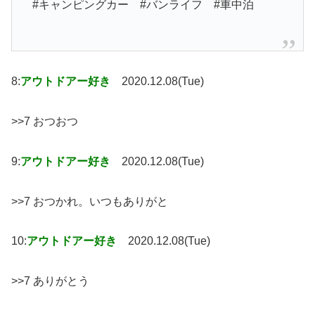
#キャンピングカー #バンライフ #車中泊
8:
アウトドアー好き
2020.12.08(Tue)
>>7 おつおつ
9:
アウトドアー好き
2020.12.08(Tue)
>>7 おつかれ。いつもありがと
10:
アウトドアー好き
2020.12.08(Tue)
>>7 ありがとう