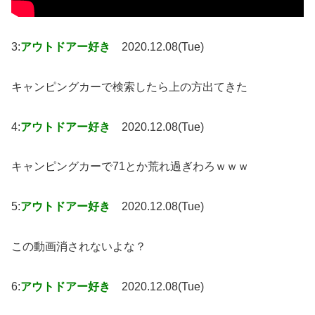
3:
アウトドアー好き
2020.12.08(Tue)
キャンピングカーで検索したら上の方出てきた
4:
アウトドアー好き
2020.12.08(Tue)
キャンピングカーで71とか荒れ過ぎわろｗｗｗ
5:
アウトドアー好き
2020.12.08(Tue)
この動画消されないよな？
6:
アウトドアー好き
2020.12.08(Tue)