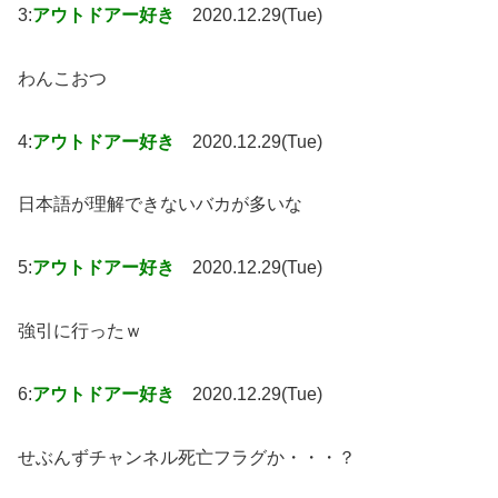
3:
アウトドアー好き
2020.12.29(Tue)
わんこおつ
4:
アウトドアー好き
2020.12.29(Tue)
日本語が理解できないバカが多いな
5:
アウトドアー好き
2020.12.29(Tue)
強引に行ったｗ
6:
アウトドアー好き
2020.12.29(Tue)
せぶんずチャンネル死亡フラグか・・・？