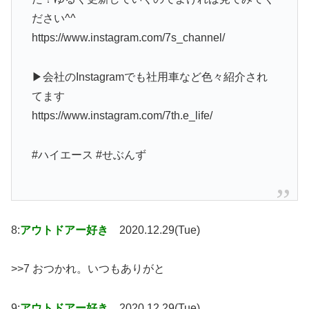
ださい^^
https://www.instagram.com/7s_channel/
▶︎会社のInstagramでも社用車など色々紹介され
てます
https://www.instagram.com/7th.e_life/
#ハイエース #せぶんず
8:
アウトドアー好き
2020.12.29(Tue)
>>7 おつかれ。いつもありがと
9:
アウトドアー好き
2020.12.29(Tue)