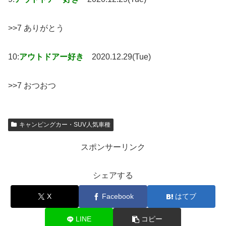
>>7 ありがとう
10:
アウトドアー好き
2020.12.29(Tue)
>>7 おつおつ
キャンピングカー・SUV人気車種
スポンサーリンク
シェアする
X
Facebook
はてブ
LINE
コピー