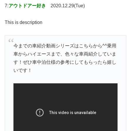
7:
アウトドアー好き
2020.12.29(Tue)
This is description
今までの車紹介動画シリーズはこちらから^^乗用
車からハイエースまで、色々な車両紹介していま
す！ぜひ車中泊仕様の参考にしてもらったら嬉し
いです！