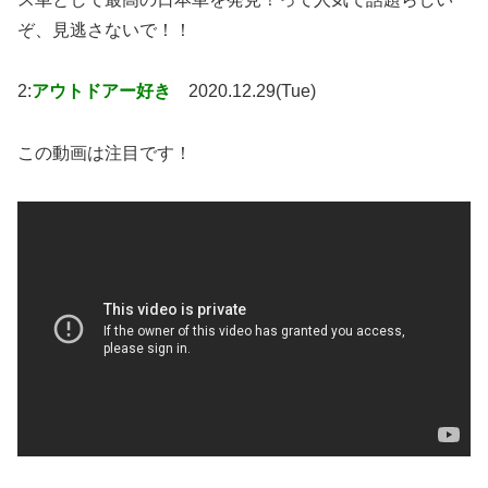
ぞ、見逃さないで！！
2:
アウトドアー好き
2020.12.29(Tue)
この動画は注目です！