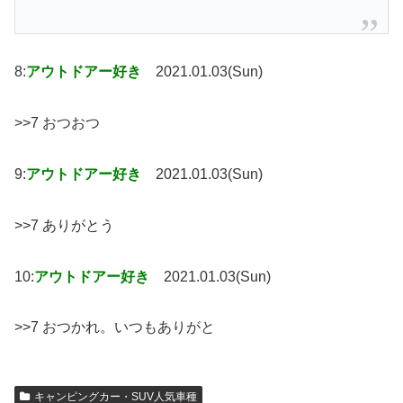
8:
アウトドアー好き
2021.01.03(Sun)
>>7 おつおつ
9:
アウトドアー好き
2021.01.03(Sun)
>>7 ありがとう
10:
アウトドアー好き
2021.01.03(Sun)
>>7 おつかれ。いつもありがと
キャンピングカー・SUV人気車種