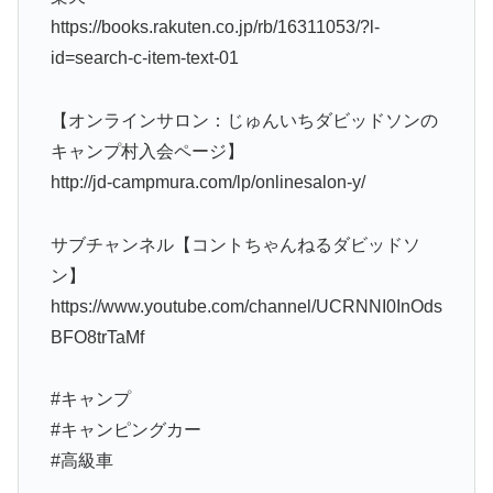
https://books.rakuten.co.jp/rb/16311053/?l-
id=search-c-item-text-01
【オンラインサロン：じゅんいちダビッドソンの
キャンプ村入会ページ】
http://jd-campmura.com/lp/onlinesalon-y/
サブチャンネル【コントちゃんねるダビッドソ
ン】
https://www.youtube.com/channel/UCRNNI0InOds
BFO8trTaMf
#キャンプ
#キャンピングカー
#高級車