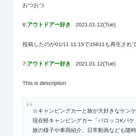
おつおつ
6:
アウトドアー好き
2021.01.12(Tue)
投稿したのが01/11 11:15で15611も再生
7:
アウトドアー好き
2021.01.12(Tue)
This is description
☆キャンピングカーと旅が大好きなケンケ
現在軽キャンピングカー「バロッコKパケ
旅の様子や車両紹介、日常動画なども随