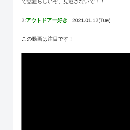
で話題らしいぞ、見逃さないで！！
2:
アウトドアー好き
2021.01.12(Tue)
この動画は注目です！