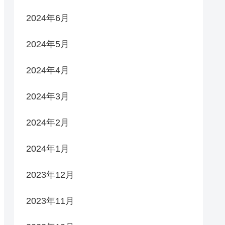
2024年6月
2024年5月
2024年4月
2024年3月
2024年2月
2024年1月
2023年12月
2023年11月