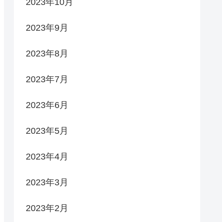
2023年10月
2023年9月
2023年8月
2023年7月
2023年6月
2023年5月
2023年4月
2023年3月
2023年2月