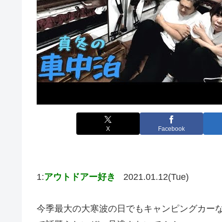
X
Facebook
1:
アウトドアー好き
2021.01.12(Tue)
今季最大の大寒波の日でもキャンピングカー