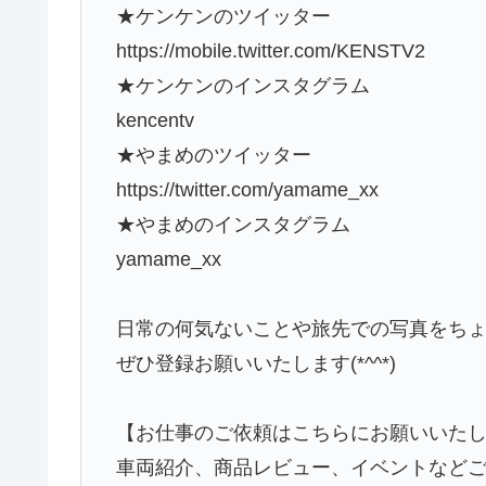
★ケンケンのツイッター
https://mobile.twitter.com/KENSTV2
★ケンケンのインスタグラム
kencentv
★やまめのツイッター
https://twitter.com/yamame_xx
★やまめのインスタグラム
yamame_xx
日常の何気ないことや旅先での写真をち
ぜひ登録お願いいたします(*^^*)
【お仕事のご依頼はこちらにお願いいた
車両紹介、商品レビュー、イベントなど