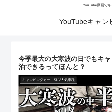
YouTube動画
YouTubeキ
今季最大の大寒波の日でもキャ
泊できるってほんと？
キャンピングカー・SUV人気車種