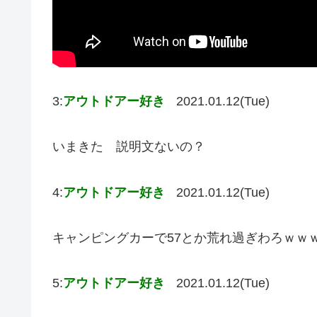
3:
アウトドアー好き
2021.01.12(Tue)
いまきた 説明文ないの？
4:
アウトドアー好き
2021.01.12(Tue)
キャンピングカーで57とか荒れ過ぎわろｗｗ
5:
アウトドアー好き
2021.01.12(Tue)