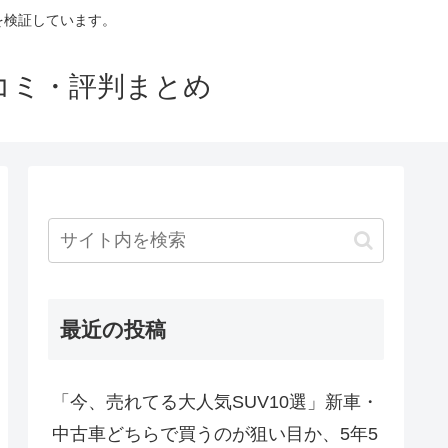
判を検証しています。
口コミ・評判まとめ
最近の投稿
「今、売れてる大人気SUV10選」新車・
中古車どちらで買うのが狙い目か、5年5