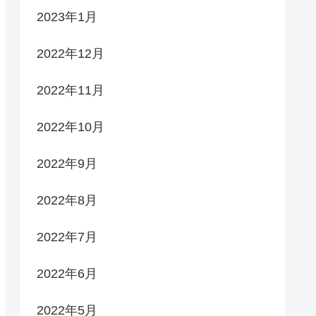
2023年1月
2022年12月
2022年11月
2022年10月
2022年9月
2022年8月
2022年7月
2022年6月
2022年5月