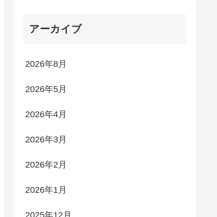
アーカイブ
2026年8月
2026年5月
2026年4月
2026年3月
2026年2月
2026年1月
2025年12月