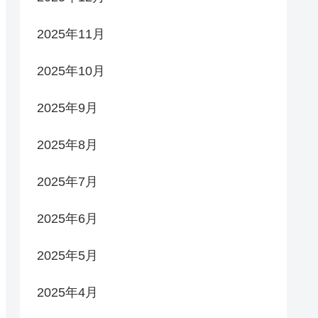
2025年11月
2025年10月
2025年9月
2025年8月
2025年7月
2025年6月
2025年5月
2025年4月