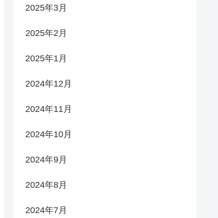
2025年3月
2025年2月
2025年1月
2024年12月
2024年11月
2024年10月
2024年9月
2024年8月
2024年7月