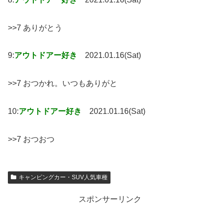
>>7 ありがとう
9:
アウトドアー好き
2021.01.16(Sat)
>>7 おつかれ。いつもありがと
10:
アウトドアー好き
2021.01.16(Sat)
>>7 おつおつ
キャンピングカー・SUV人気車種
スポンサーリンク