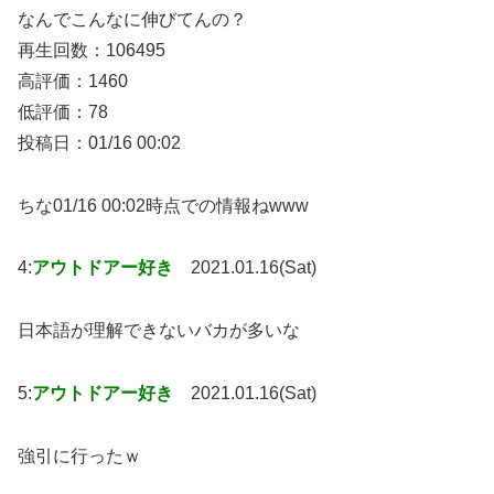
なんでこんなに伸びてんの？
再生回数：106495
高評価：1460
低評価：78
投稿日：01/16 00:02
ちな01/16 00:02時点での情報ねwww
4:
アウトドアー好き
2021.01.16(Sat)
日本語が理解できないバカが多いな
5:
アウトドアー好き
2021.01.16(Sat)
強引に行ったｗ