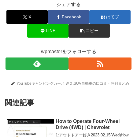
シェアする
X
Facebook
はてブ
LINE
コピー
wpmasterをフォローする
YouTubeキャンピングカー,４ＷＤ,SUV自動車の口コミ・評判まとめ
関連記事
How to Operate Four-Wheel
キャンピングカー・SUV人気車種
Drive (4WD) | Chevrolet
1:アウトドアー好き2023.02.15(Wed)How