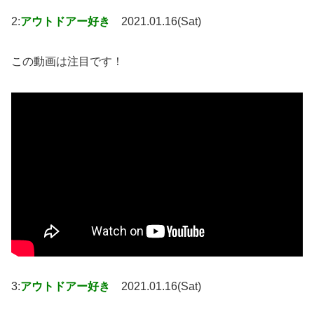
2:
アウトドアー好き
2021.01.16(Sat)
この動画は注目です！
3:
アウトドアー好き
2021.01.16(Sat)