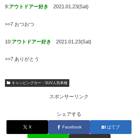
9:
アウトドアー好き
2021.01.23(Sat)
>>7 おつおつ
10:
アウトドアー好き
2021.01.23(Sat)
>>7 ありがとう
キャンピングカー・SUV人気車種
スポンサーリンク
シェアする
X
Facebook
はてブ