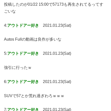
投稿したのが01/22 15:00で57173も再生されてるってす
ごいな
4:
アウトドアー好き
2021.01.23(Sat)
Autos Fullの動画は良作が多いな
5:
アウトドアー好き
2021.01.23(Sat)
強引に行ったｗ
6:
アウトドアー好き
2021.01.23(Sat)
SUVで57とか荒れ過ぎわろｗｗｗ
7:
アウトドアー好き
2021.01.23(Sat)