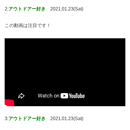
2:
アウトドアー好き
2021.01.23(Sat)
この動画は注目です！
3:
アウトドアー好き
2021.01.23(Sat)