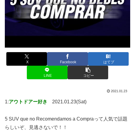
X
Facebook
はてブ
LINE
コピー
2021.01.23
1:
アウトドアー好き
2021.01.23(Sat)
5 SUV que no Recomendamos a Compraって人気で話題
らしいぞ、見逃さないで！！