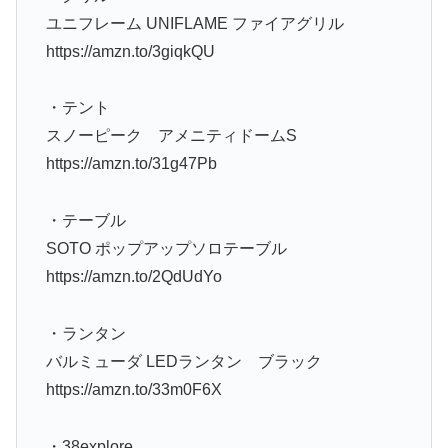
ユニフレーム UNIFLAME ファイアグリル
https://amzn.to/3giqkQU
・テント
スノーピーク アメニティドームS
https://amzn.to/31g47Pb
・テーブル
SOTO ポップアップソロテーブル
https://amzn.to/2QdUdYo
・ランタン
バルミューダ LEDランタン ブラック
https://amzn.to/33m0F6X
・38explore