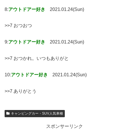
8:
アウトドアー好き
2021.01.24(Sun)
>>7 おつおつ
9:
アウトドアー好き
2021.01.24(Sun)
>>7 おつかれ。いつもありがと
10:
アウトドアー好き
2021.01.24(Sun)
>>7 ありがとう
キャンピングカー・SUV人気車種
スポンサーリンク