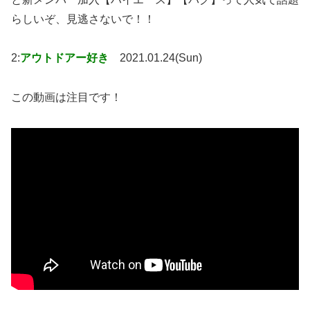
らしいぞ、見逃さないで！！
2:
アウトドアー好き
2021.01.24(Sun)
この動画は注目です！