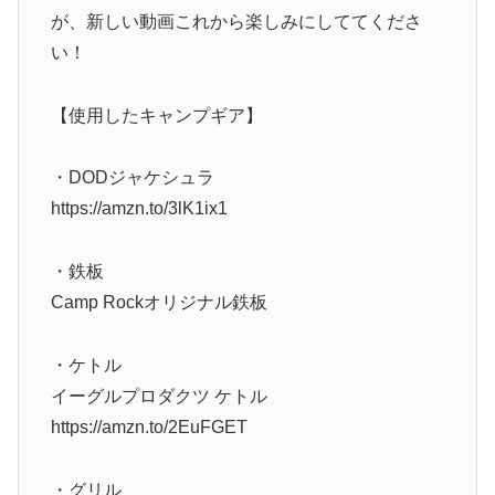
が、新しい動画これから楽しみにしててくださ
い！
【使用したキャンプギア】
・DODジャケシュラ
https://amzn.to/3lK1ix1
・鉄板
Camp Rockオリジナル鉄板
・ケトル
イーグルプロダクツ ケトル
https://amzn.to/2EuFGET
・グリル