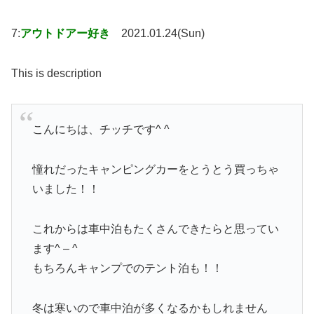
7:
アウトドアー好き
2021.01.24(Sun)
This is description
こんにちは、チッチです^ ^
憧れだったキャンピングカーをとうとう買っちゃ
いました！！
これからは車中泊もたくさんできたらと思ってい
ます^ – ^
もちろんキャンプでのテント泊も！！
冬は寒いので車中泊が多くなるかもしれません