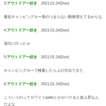
3:
アウトドアー好き
2021.01.24(Sun)
最近キャンピングカー系のつまらない動画増えてるからな
4:
アウトドアー好き
2021.01.24(Sun)
強引に行ったｗ
5:
アウトドアー好き
2021.01.24(Sun)
キャンピングカーで検索したら上の方出てきた
6:
アウトドアー好き
2021.01.24(Sun)
こういうのってカワイイpettvとかがパクると急上昇なん
だよな