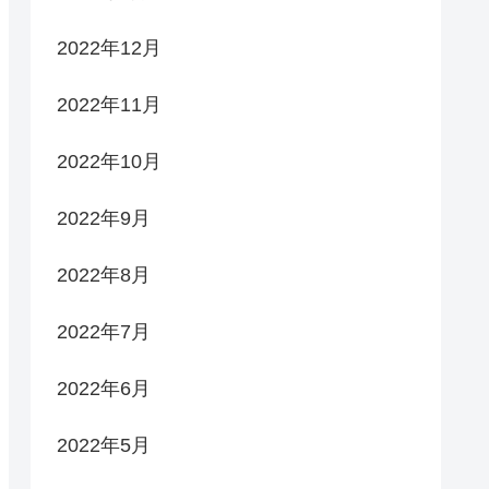
2022年12月
2022年11月
2022年10月
2022年9月
2022年8月
2022年7月
2022年6月
2022年5月