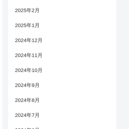
2025年2月
2025年1月
2024年12月
2024年11月
2024年10月
2024年9月
2024年8月
2024年7月