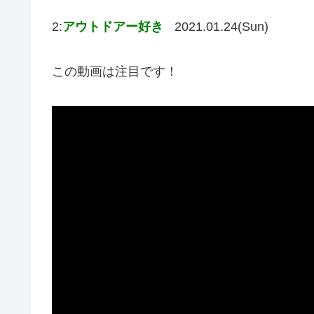
2:
アウトドアー好き
2021.01.24(Sun)
この動画は注目です！