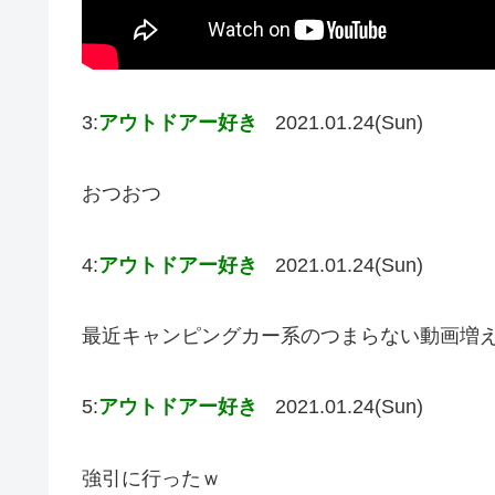
3:
アウトドアー好き
2021.01.24(Sun)
おつおつ
4:
アウトドアー好き
2021.01.24(Sun)
最近キャンピングカー系のつまらない動画増
5:
アウトドアー好き
2021.01.24(Sun)
強引に行ったｗ