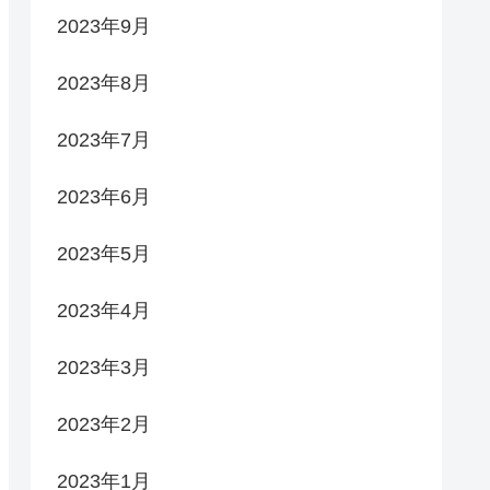
2023年9月
2023年8月
2023年7月
2023年6月
2023年5月
2023年4月
2023年3月
2023年2月
2023年1月