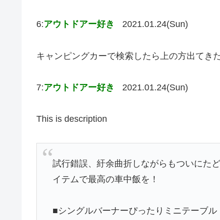
6:
アウトドアー好き
2021.01.24(Sun)
キャンピングカーで検索したら上の方出てき
7:
アウトドアー好き
2021.01.24(Sun)
This is description
試行錯誤、紆余曲折しながらもついにた
イテムで最高の車中飯を！
■シングルバーナーぴったりミニテーブル