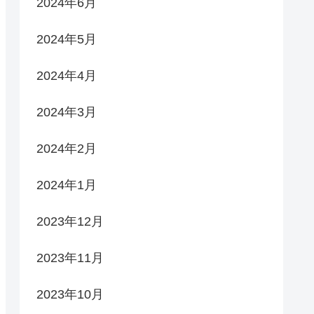
2024年6月
2024年5月
2024年4月
2024年3月
2024年2月
2024年1月
2023年12月
2023年11月
2023年10月