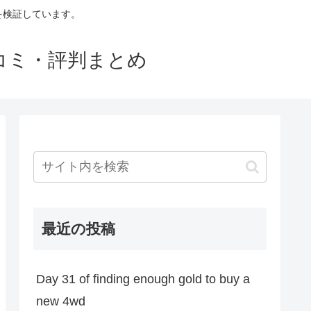
判を検証しています。
口コミ・評判まとめ
最近の投稿
Day 31 of finding enough gold to buy a
new 4wd