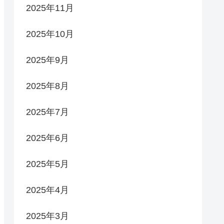
2025年11月
2025年10月
2025年9月
2025年8月
2025年7月
2025年6月
2025年5月
2025年4月
2025年3月