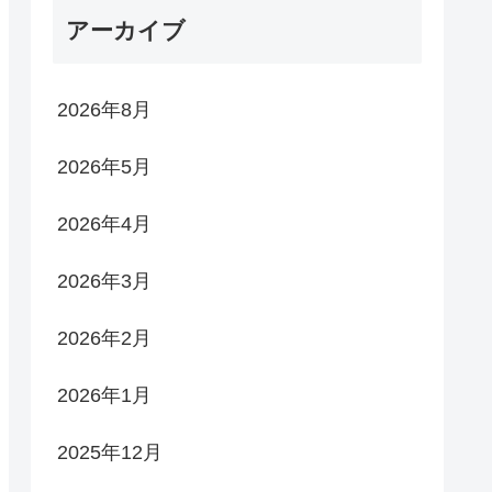
アーカイブ
2026年8月
2026年5月
2026年4月
2026年3月
2026年2月
2026年1月
2025年12月