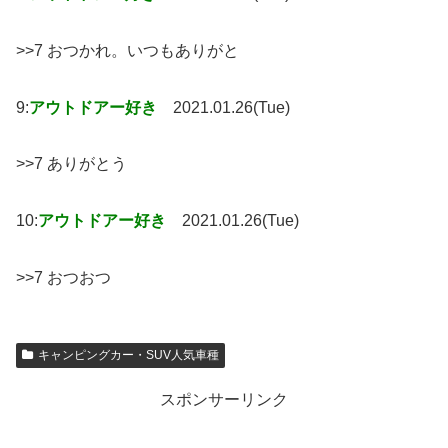
>>7 おつかれ。いつもありがと
9:
アウトドアー好き
2021.01.26(Tue)
>>7 ありがとう
10:
アウトドアー好き
2021.01.26(Tue)
>>7 おつおつ
キャンピングカー・SUV人気車種
スポンサーリンク