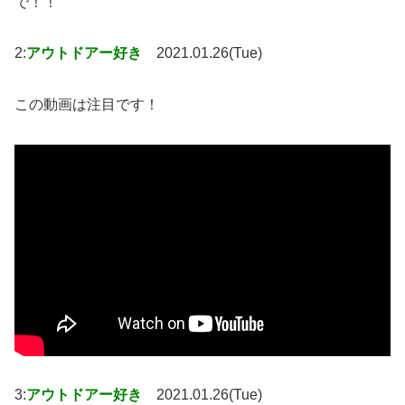
で！！
2:
アウトドアー好き
2021.01.26(Tue)
この動画は注目です！
3:
アウトドアー好き
2021.01.26(Tue)