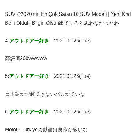
SUVで2020'nin En Çok Satan 10 SUV Modeli | Yeni Kral
Belli Oldu! | Bilgin Olsun出てくると思わなかったわ
4:
アウトドアー好き
2021.01.26(Tue)
高評価268wwwww
5:
アウトドアー好き
2021.01.26(Tue)
日本語が理解できないバカが多いな
6:
アウトドアー好き
2021.01.26(Tue)
Motor1 Turkiyeの動画は良作が多いな