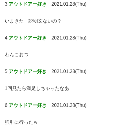
3:
アウトドアー好き
2021.01.28(Thu)
いまきた 説明文ないの？
4:
アウトドアー好き
2021.01.28(Thu)
わんこおつ
5:
アウトドアー好き
2021.01.28(Thu)
1回見たら満足しちゃったなあ
6:
アウトドアー好き
2021.01.28(Thu)
強引に行ったｗ