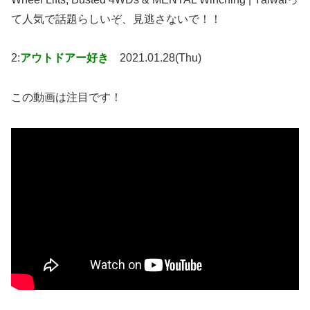
て人気で話題らしいぞ、見逃さないで！！
2:
アウトドアー好き
2021.01.28(Thu)
この動画は注目です！