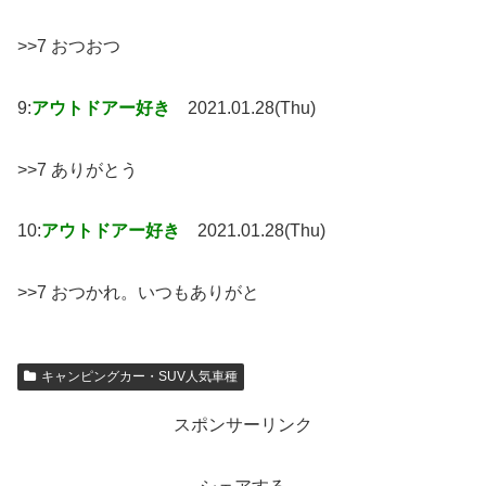
>>7 おつおつ
9:
アウトドアー好き
2021.01.28(Thu)
>>7 ありがとう
10:
アウトドアー好き
2021.01.28(Thu)
>>7 おつかれ。いつもありがと
キャンピングカー・SUV人気車種
スポンサーリンク