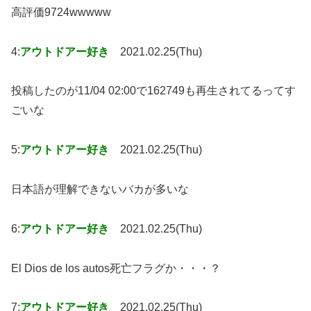
高評価9724wwwww
4:
アウトドアー好き
2021.02.25(Thu)
投稿したのが11/04 02:00で162749も再生されてるってす
ごいな
5:
アウトドアー好き
2021.02.25(Thu)
日本語が理解できないバカが多いな
6:
アウトドアー好き
2021.02.25(Thu)
El Dios de los autos死亡フラグか・・・？
7:
アウトドアー好き
2021.02.25(Thu)