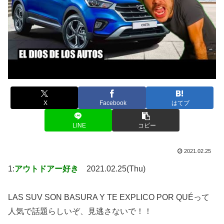
X
Facebook
はてブ
LINE
コピー
2021.02.25
1:
アウトドアー好き
2021.02.25(Thu)
LAS SUV SON BASURA Y TE EXPLICO POR QUÉって
人気で話題らしいぞ、見逃さないで！！