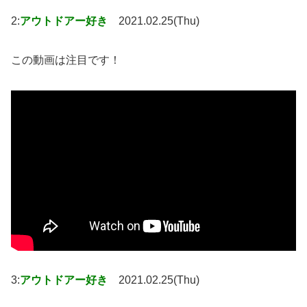
2:
アウトドアー好き
2021.02.25(Thu)
この動画は注目です！
3:
アウトドアー好き
2021.02.25(Thu)