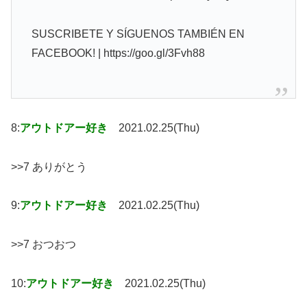
SUSCRIBETE Y SÍGUENOS TAMBIÉN EN
FACEBOOK! | https://goo.gl/3Fvh88
8:
アウトドアー好き
2021.02.25(Thu)
>>7 ありがとう
9:
アウトドアー好き
2021.02.25(Thu)
>>7 おつおつ
10:
アウトドアー好き
2021.02.25(Thu)