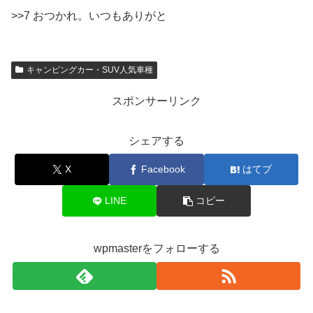
>>7 おつかれ。いつもありがと
キャンピングカー・SUV人気車種
スポンサーリンク
シェアする
X
Facebook
はてブ
LINE
コピー
wpmasterをフォローする