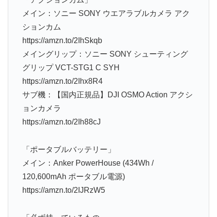
メイン：ソニー SONY ウエアラブルカメラ アク
ションカム
https://amzn.to/2IhSkqb
メイングリップ：ソニー SONY シューティング
グリップ VCT-STG1 C SYH
https://amzn.to/2Ihx8R4
サブ機：【国内正規品】DJI OSMO Action アクシ
ョンカメラ
https://amzn.to/2Ih88cJ
「ポータブルバッテリー」
メイン：Anker PowerHouse (434Wh /
120,600mAh ポータブル電源)
https://amzn.to/2IJRzW5