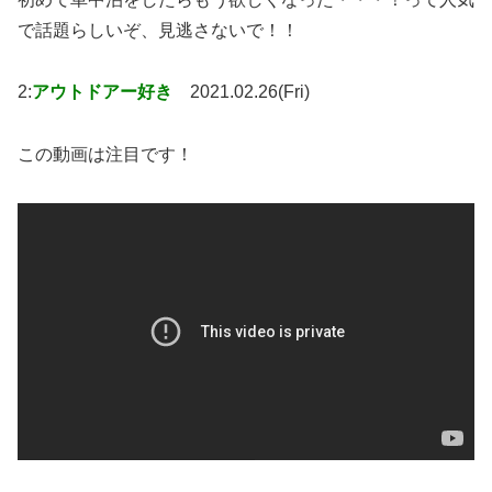
で話題らしいぞ、見逃さないで！！
2:
アウトドアー好き
2021.02.26(Fri)
この動画は注目です！