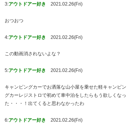
3:
アウトドアー好き
2021.02.26(Fri)
おつおつ
4:
アウトドアー好き
2021.02.26(Fri)
この動画消されないよな？
5:
アウトドアー好き
2021.02.26(Fri)
キャンピングカーでお洒落な山小屋を乗せた軽キャンピン
グカーレジストロで初めて車中泊をしたらもう欲しくなっ
た・・・！出てくると思わなかったわ
6:
アウトドアー好き
2021.02.26(Fri)