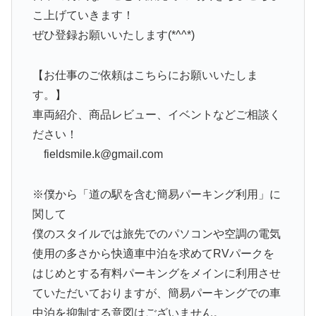
こ上げていきます！
ぜひ登録お願いいたします(*^^*)
【お仕事のご依頼はこちらにお願いいたしま
す。】
車両紹介、商品レビュー、イベントなどご相談く
ださい！
fieldsmile.k@gmail.com
※僕から「道の駅を含む簡易パーキング利用」に
関して
僕のスタイルでは旅先でのパソコンや空調の電気
使用の多さから快適車中泊を求めてRVパークを
はじめとする有料パーキングをメインに利用させ
ていただいておりますが、簡易パーキングでの車
中泊を抑制する意図はございません。