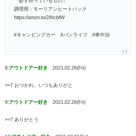
「必ず持っているもの」
調理用：モーリアンヒートパック
https://amzn.to/2INcbfW
#キャンピングカー #バンライフ #車中泊
8:
アウトドアー好き
2021.02.26(Fri)
>>7 おつかれ。いつもありがと
9:
アウトドアー好き
2021.02.26(Fri)
>>7 ありがとう