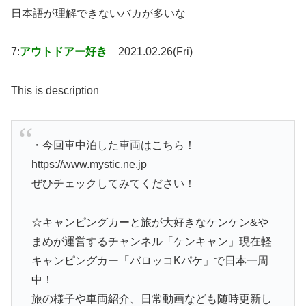
日本語が理解できないバカが多いな
7:
アウトドアー好き
2021.02.26(Fri)
This is description
・今回車中泊した車両はこちら！
https://www.mystic.ne.jp
ぜひチェックしてみてください！
☆キャンピングカーと旅が大好きなケンケン&や
まめが運営するチャンネル「ケンキャン」現在軽
キャンピングカー「バロッコKパケ」で日本一周
中！
旅の様子や車両紹介、日常動画なども随時更新し