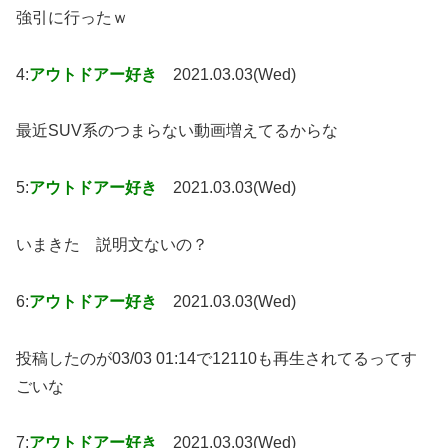
強引に行ったｗ
4:
アウトドアー好き
2021.03.03(Wed)
最近SUV系のつまらない動画増えてるからな
5:
アウトドアー好き
2021.03.03(Wed)
いまきた 説明文ないの？
6:
アウトドアー好き
2021.03.03(Wed)
投稿したのが03/03 01:14で12110も再生されてるってす
ごいな
7:
アウトドアー好き
2021.03.03(Wed)