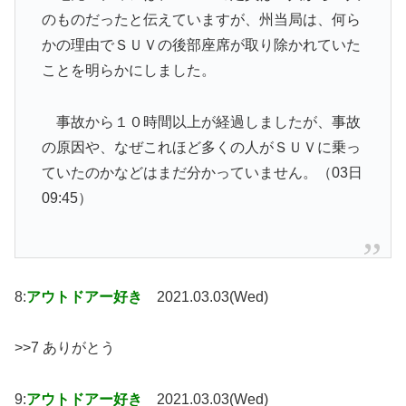
のものだったと伝えていますが、州当局は、何ら
かの理由でＳＵＶの後部座席が取り除かれていた
ことを明らかにしました。
事故から１０時間以上が経過しましたが、事故
の原因や、なぜこれほど多くの人がＳＵＶに乗っ
ていたのかなどはまだ分かっていません。（03日
09:45）
8:
アウトドアー好き
2021.03.03(Wed)
>>7 ありがとう
9:
アウトドアー好き
2021.03.03(Wed)