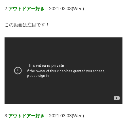
2:
アウトドアー好き
2021.03.03(Wed)
この動画は注目です！
3:
アウトドアー好き
2021.03.03(Wed)