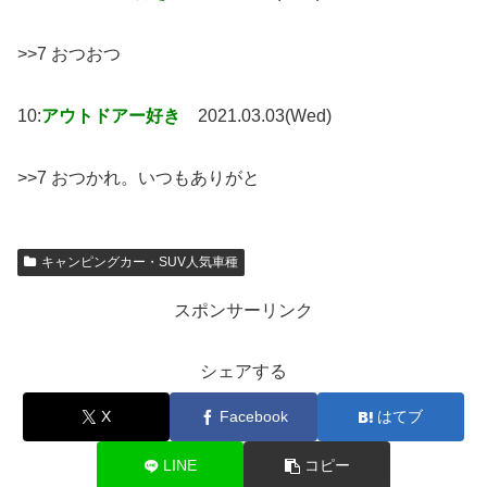
>>7 おつおつ
10:
アウトドアー好き
2021.03.03(Wed)
>>7 おつかれ。いつもありがと
キャンピングカー・SUV人気車種
スポンサーリンク
シェアする
X
Facebook
はてブ
LINE
コピー