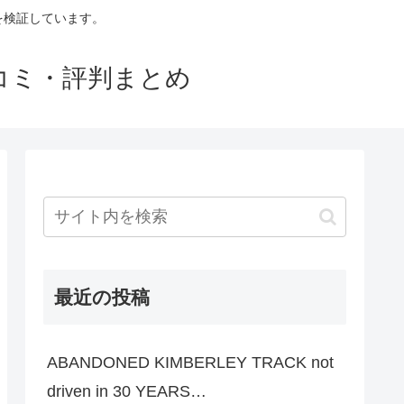
判を検証しています。
口コミ・評判まとめ
最近の投稿
ABANDONED KIMBERLEY TRACK not
driven in 30 YEARS…