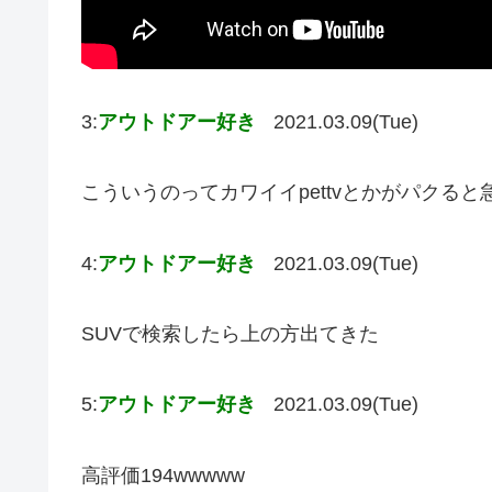
3:
アウトドアー好き
2021.03.09(Tue)
こういうのってカワイイpettvとかがパクる
4:
アウトドアー好き
2021.03.09(Tue)
SUVで検索したら上の方出てきた
5:
アウトドアー好き
2021.03.09(Tue)
高評価194wwwww