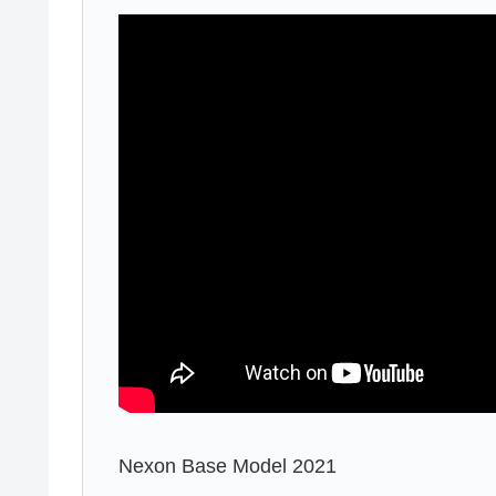
Nexon Base Model 2021