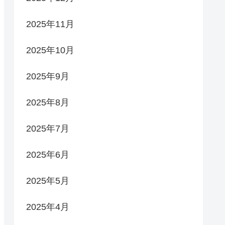
2025年11月
2025年10月
2025年9月
2025年8月
2025年7月
2025年6月
2025年5月
2025年4月