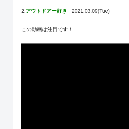
2:
アウトドアー好き
2021.03.09(Tue)
この動画は注目です！