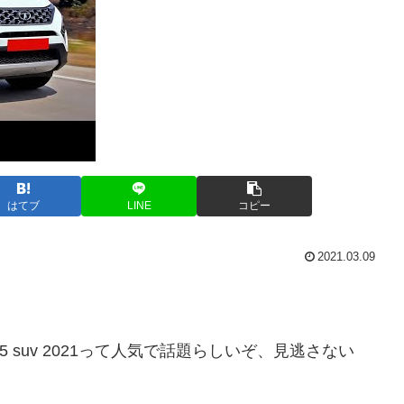
はてブ
LINE
コピー
2021.03.09
21 | top 15 suv 2021って人気で話題らしいぞ、見逃さない