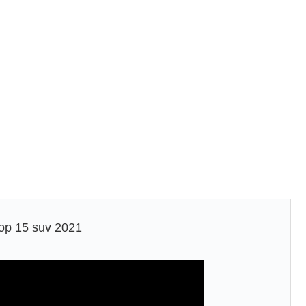
top 15 suv 2021