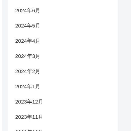
2024年6月
2024年5月
2024年4月
2024年3月
2024年2月
2024年1月
2023年12月
2023年11月