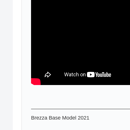
———————————————————
Brezza Base Model 2021