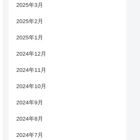
2025年3月
2025年2月
2025年1月
2024年12月
2024年11月
2024年10月
2024年9月
2024年8月
2024年7月