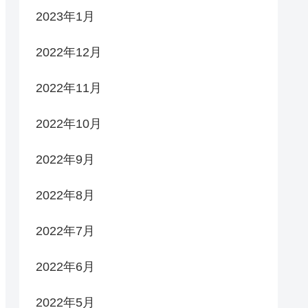
2023年1月
2022年12月
2022年11月
2022年10月
2022年9月
2022年8月
2022年7月
2022年6月
2022年5月