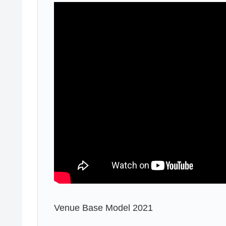
Venue Base Model 2021