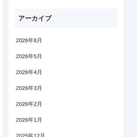
アーカイブ
2026年8月
2026年5月
2026年4月
2026年3月
2026年2月
2026年1月
2025年12月