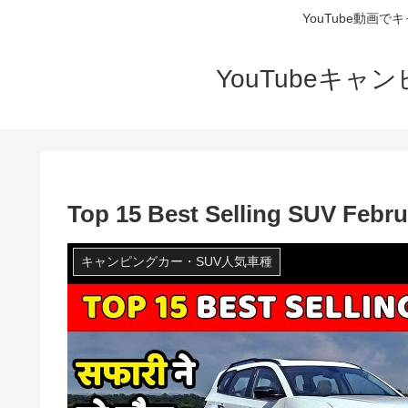
YouTube動画
YouTubeキ
Top 15 Best Selling SUV Febru
キャンピングカー・SUV人気車種