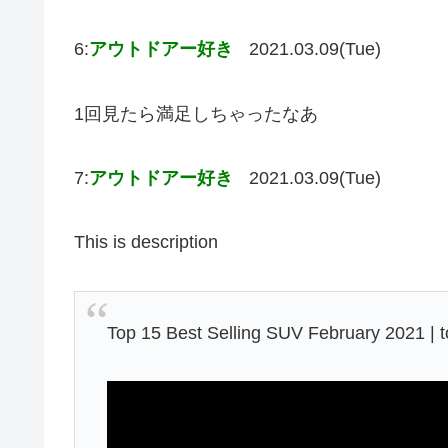
6:
アウトドアー好き
2021.03.09(Tue)
1回見たら満足しちゃったなあ
7:
アウトドアー好き
2021.03.09(Tue)
This is description
Top 15 Best Selling SUV February 2021 | 