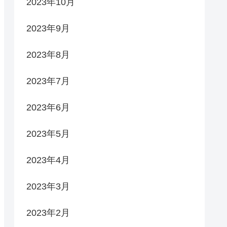
2023年10月
2023年9月
2023年8月
2023年7月
2023年6月
2023年5月
2023年4月
2023年3月
2023年2月