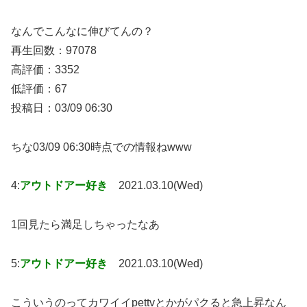
なんでこんなに伸びてんの？
再生回数：97078
高評価：3352
低評価：67
投稿日：03/09 06:30
ちな03/09 06:30時点での情報ねwww
4:
アウトドアー好き
2021.03.10(Wed)
1回見たら満足しちゃったなあ
5:
アウトドアー好き
2021.03.10(Wed)
こういうのってカワイイpettvとかがパクると急上昇なん