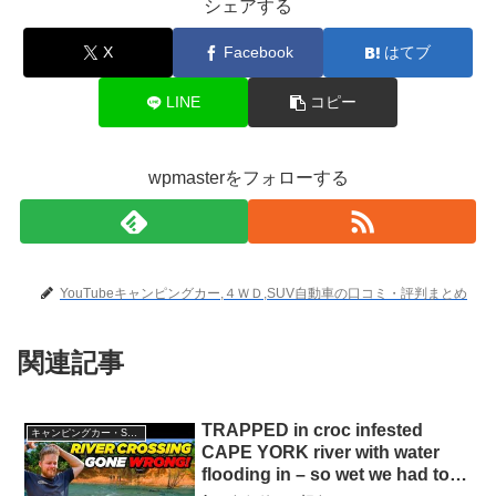
シェアする
X
Facebook
はてブ
LINE
コピー
wpmasterをフォローする
YouTubeキャンピングカー,４ＷＤ,SUV自動車の口コミ・評判まとめ
関連記事
TRAPPED in croc infested
キャンピングカー・SUV人気車種
CAPE YORK river with water
flooding in – so wet we had to