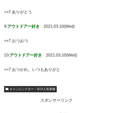
>>7 ありがとう
9:
アウトドアー好き
2021.03.10(Wed)
>>7 おつおつ
10:
アウトドアー好き
2021.03.10(Wed)
>>7 おつかれ。いつもありがと
キャンピングカー・SUV人気車種
スポンサーリンク