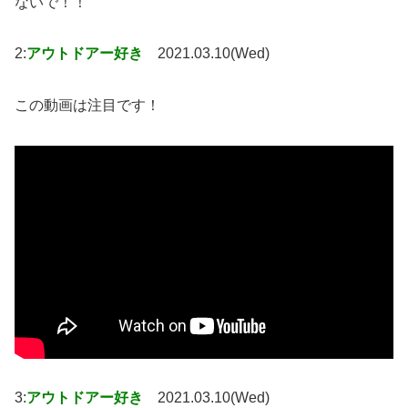
ないで！！
2:
アウトドアー好き
2021.03.10(Wed)
この動画は注目です！
3:
アウトドアー好き
2021.03.10(Wed)