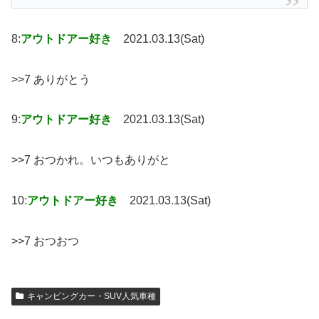
8:
アウトドアー好き
2021.03.13(Sat)
>>7 ありがとう
9:
アウトドアー好き
2021.03.13(Sat)
>>7 おつかれ。いつもありがと
10:
アウトドアー好き
2021.03.13(Sat)
>>7 おつおつ
キャンピングカー・SUV人気車種