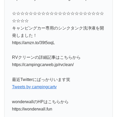
☆☆☆☆☆☆☆☆☆☆☆☆☆☆☆☆☆☆☆☆☆☆
☆☆☆☆
キャンピングカー専用のシンクタンク洗浄液を開
発しました！
https://amzn.to/39t5oqL
RVクリーンの詳細記事はこちらから
https://campingcarweb.jp/rvclean/
最近Twitterにばっかりいます笑
Tweets by campingcartv
wonderwallのHPはこちらから
https://wonderwall.fun