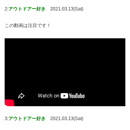
2:
アウトドアー好き
2021.03.13(Sat)
この動画は注目です！
3:
アウトドアー好き
2021.03.13(Sat)