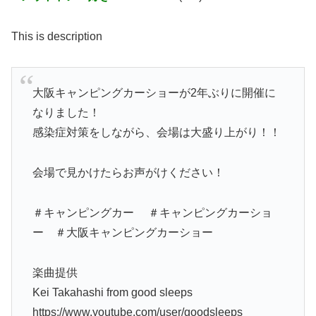
This is description
大阪キャンピングカーショーが2年ぶりに開催に
なりました！
感染症対策をしながら、会場は大盛り上がり！！
会場で見かけたらお声がけください！
＃キャンピングカー ＃キャンピングカーショ
ー ＃大阪キャンピングカーショー
楽曲提供
Kei Takahashi from good sleeps
https://www.youtube.com/user/goodsleeps