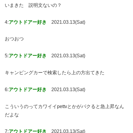
いまきた 説明文ないの？
4:
アウトドアー好き
2021.03.13(Sat)
おつおつ
5:
アウトドアー好き
2021.03.13(Sat)
キャンピングカーで検索したら上の方出てきた
6:
アウトドアー好き
2021.03.13(Sat)
こういうのってカワイイpettvとかがパクると急上昇なん
だよな
7:
アウトドアー好き
2021.03.13(Sat)