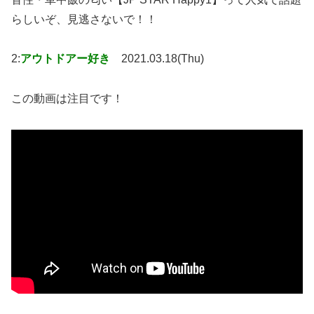
らしいぞ、見逃さないで！！
2:
アウトドアー好き
2021.03.18(Thu)
この動画は注目です！