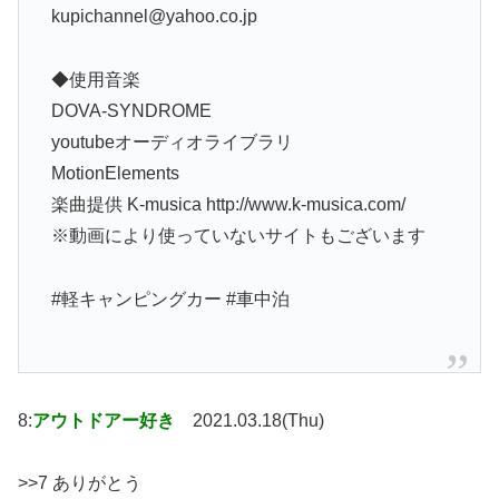
kupichannel@yahoo.co.jp
◆使用音楽
DOVA-SYNDROME
youtubeオーディオライブラリ
MotionElements
楽曲提供 K-musica http://www.k-musica.com/
※動画により使っていないサイトもございます
#軽キャンピングカー #車中泊
8:
アウトドアー好き
2021.03.18(Thu)
>>7 ありがとう