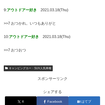
9:
アウトドアー好き
2021.03.18(Thu)
>>7 おつかれ。いつもありがと
10:
アウトドアー好き
2021.03.18(Thu)
>>7 おつおつ
キャンピングカー・SUV人気車種
スポンサーリンク
シェアする
X
Facebook
はてブ