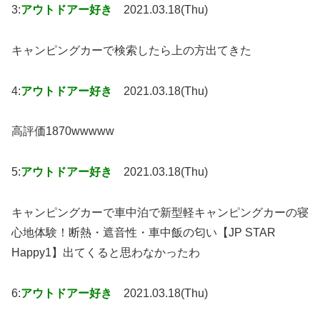
3:
アウトドアー好き
2021.03.18(Thu)
キャンピングカーで検索したら上の方出てきた
4:
アウトドアー好き
2021.03.18(Thu)
高評価1870wwwww
5:
アウトドアー好き
2021.03.18(Thu)
キャンピングカーで車中泊で新型軽キャンピングカーの寝
心地体験！断熱・遮音性・車中飯の匂い【JP STAR
Happy1】出てくると思わなかったわ
6:
アウトドアー好き
2021.03.18(Thu)