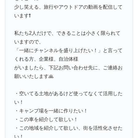
少し笑える、旅行やアウトドアの動画を配信して
います❗️
私たち2人だけで、できることは小さく限られて
いますので、
「一緒にチャンネルを盛り上げたい！」と言って
くれる方、企業様、自治体様
がいましたら、下記お問い合わせ先に、ご連絡お
願いいたします🙏
・空いてる土地があるけど使ってなくて活用した
い！
・キャンプ場を一緒に作りたい！
・この車を紹介して欲しい！
・この地域を紹介して欲しい、街を活性化させた
い！