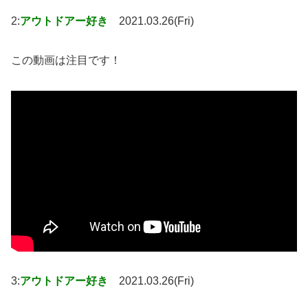
2:
アウトドアー好き
2021.03.26(Fri)
この動画は注目です！
3:
アウトドアー好き
2021.03.26(Fri)