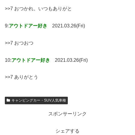
>>7 おつかれ。いつもありがと
9:
アウトドアー好き
2021.03.26(Fri)
>>7 おつおつ
10:
アウトドアー好き
2021.03.26(Fri)
>>7 ありがとう
キャンピングカー・SUV人気車種
スポンサーリンク
シェアする