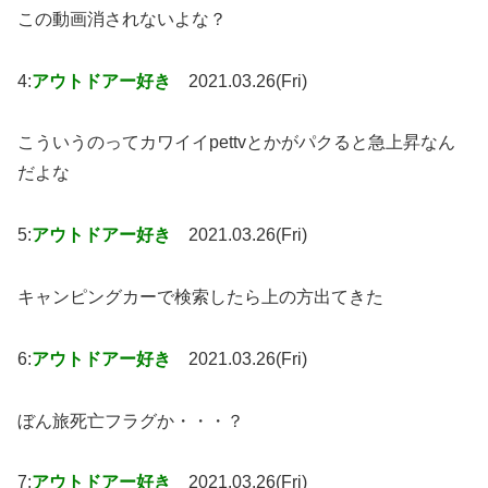
この動画消されないよな？
4:
アウトドアー好き
2021.03.26(Fri)
こういうのってカワイイpettvとかがパクると急上昇なん
だよな
5:
アウトドアー好き
2021.03.26(Fri)
キャンピングカーで検索したら上の方出てきた
6:
アウトドアー好き
2021.03.26(Fri)
ぼん旅死亡フラグか・・・？
7:
アウトドアー好き
2021.03.26(Fri)