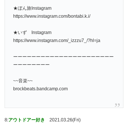
★ぼん旅Instagram
https://www.instagram.com/bontabi.k.i/
★いず Instagram
https://www.instagram.com/_izzzu7_/?hl=ja
ーーーーーーーーーーーーーーーーーーーーーー
ーーーーーーーー
~~音楽~~
brockbeats.bandcamp.com
8:
アウトドアー好き
2021.03.26(Fri)