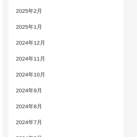
2025年2月
2025年1月
2024年12月
2024年11月
2024年10月
2024年9月
2024年8月
2024年7月