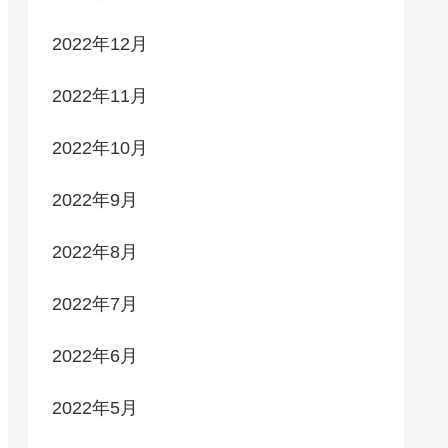
2022年12月
2022年11月
2022年10月
2022年9月
2022年8月
2022年7月
2022年6月
2022年5月