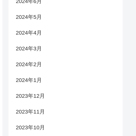
2024年6月
2024年5月
2024年4月
2024年3月
2024年2月
2024年1月
2023年12月
2023年11月
2023年10月