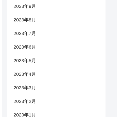
2023年9月
2023年8月
2023年7月
2023年6月
2023年5月
2023年4月
2023年3月
2023年2月
2023年1月