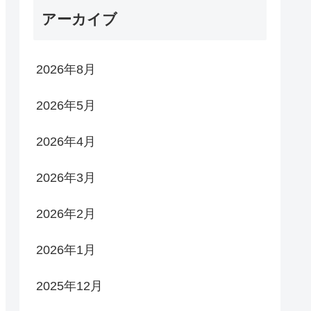
アーカイブ
2026年8月
2026年5月
2026年4月
2026年3月
2026年2月
2026年1月
2025年12月