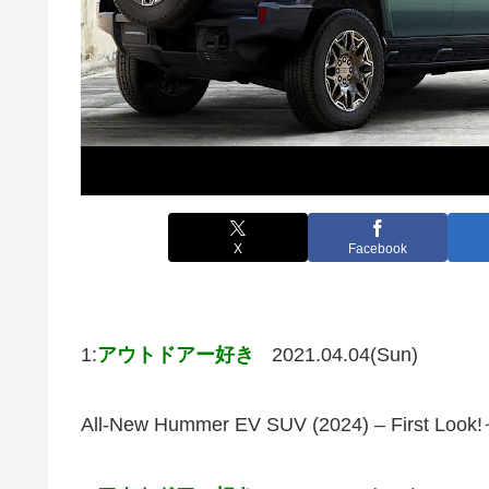
X
Facebook
1:
アウトドアー好き
2021.04.04(Sun)
All-New Hummer EV SUV (2024) – 