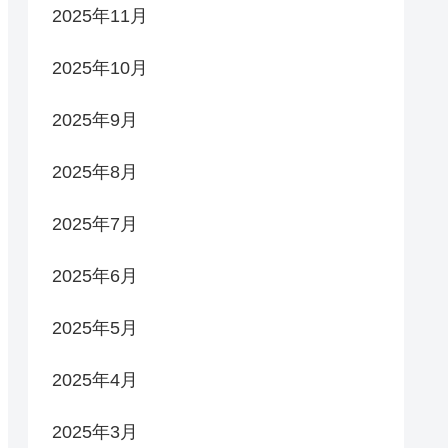
2025年11月
2025年10月
2025年9月
2025年8月
2025年7月
2025年6月
2025年5月
2025年4月
2025年3月