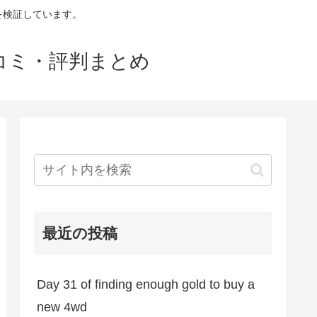
判を検証しています。
口コミ・評判まとめ
最近の投稿
Day 31 of finding enough gold to buy a
new 4wd