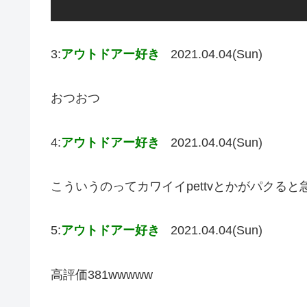
3:
アウトドアー好き
2021.04.04(Sun)
おつおつ
4:
アウトドアー好き
2021.04.04(Sun)
こういうのってカワイイpettvとかがパクる
5:
アウトドアー好き
2021.04.04(Sun)
高評価381wwwww