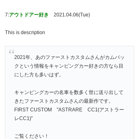
7:
アウトドアー好き
2021.04.06(Tue)
This is description
2021年、あのファーストカスタムさんがカムバッ
クという情報をキャンピングカー好きの方なら目
にした方も多いはず。
キャンピングカーの名車を数多く世に送り出して
きたファーストカスタムさんの最新作です。
FIRST CUSTOM ”ASTRARE CC1(アストラー
レCC1)”
ご覧ください！