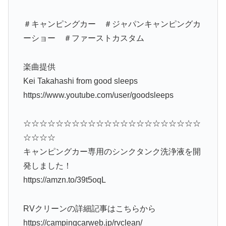
＃キャンピングカー ＃ジャパンキャンピングカ
ーショー ＃ファーストカスタム
楽曲提供
Kei Takahashi from good sleeps
https://www.youtube.com/user/goodsleeps
☆☆☆☆☆☆☆☆☆☆☆☆☆☆☆☆☆☆☆☆☆☆
☆☆☆☆
キャンピングカー専用のシンクタンク洗浄液を開
発しました！
https://amzn.to/39t5oqL
RVクリーンの詳細記事はこちらから
https://campingcarweb.jp/rvclean/