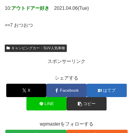
10:
アウトドアー好き
2021.04.06(Tue)
>>7 おつおつ
キャンピングカー・SUV人気車種
スポンサーリンク
シェアする
X
Facebook
はてブ
LINE
コピー
wpmasterをフォローする