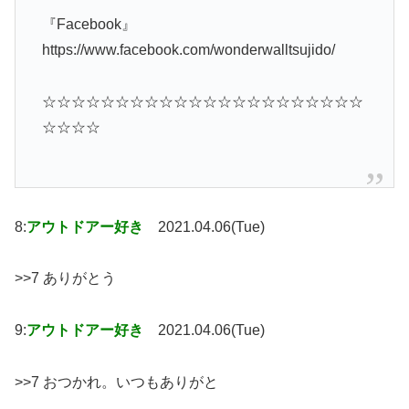
『Facebook』
https://www.facebook.com/wonderwalltsujido/
☆☆☆☆☆☆☆☆☆☆☆☆☆☆☆☆☆☆☆☆☆☆
☆☆☆☆
8:
アウトドアー好き
2021.04.06(Tue)
>>7 ありがとう
9:
アウトドアー好き
2021.04.06(Tue)
>>7 おつかれ。いつもありがと