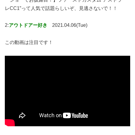
レCC1”って人気で話題らしいぞ、見逃さないで！！
2:
アウトドアー好き
2021.04.06(Tue)
この動画は注目です！