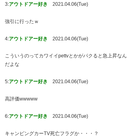
3:
アウトドアー好き
2021.04.06(Tue)
強引に行ったｗ
4:
アウトドアー好き
2021.04.06(Tue)
こういうのってカワイイpettvとかがパクると急上昇なん
だよな
5:
アウトドアー好き
2021.04.06(Tue)
高評価wwwww
6:
アウトドアー好き
2021.04.06(Tue)
キャンピングカーTV死亡フラグか・・・？