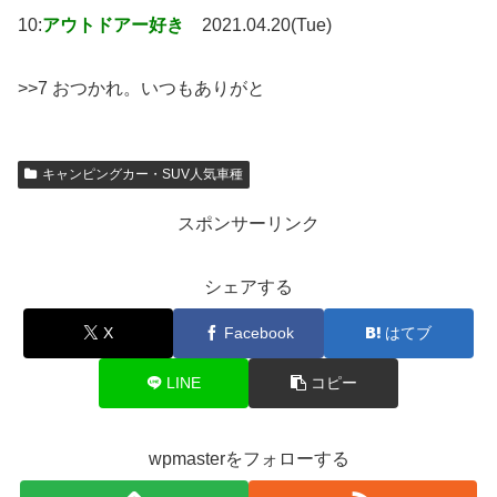
10:
アウトドアー好き
2021.04.20(Tue)
>>7 おつかれ。いつもありがと
キャンピングカー・SUV人気車種
スポンサーリンク
シェアする
X
Facebook
はてブ
LINE
コピー
wpmasterをフォローする