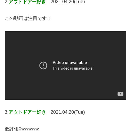
2:
アウトドアー好き
2021.04.20(Tue)
この動画は注目です！
3:
アウトドアー好き
2021.04.20(Tue)
低評価0wwwww