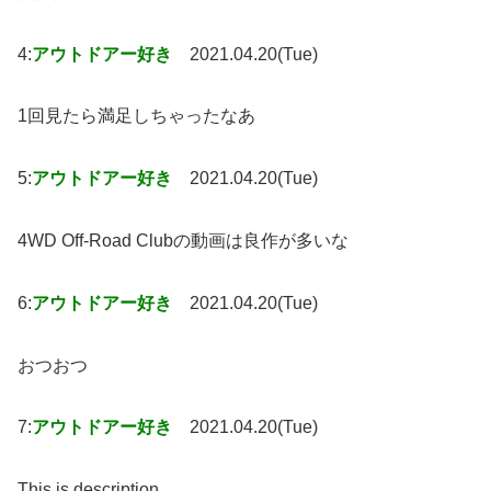
4:
アウトドアー好き
2021.04.20(Tue)
1回見たら満足しちゃったなあ
5:
アウトドアー好き
2021.04.20(Tue)
4WD Off-Road Clubの動画は良作が多いな
6:
アウトドアー好き
2021.04.20(Tue)
おつおつ
7:
アウトドアー好き
2021.04.20(Tue)
This is description