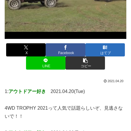
X
Facebook
はてブ
LINE
コピー
2021.04.20
1:
アウトドアー好き
2021.04.20(Tue)
4WD TROPHY 2021って人気で話題らしいぞ、見逃さな
いで！！