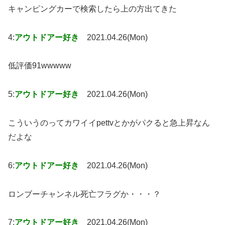
キャンピングカーで検索したら上の方出てきた
4:
アウトドアー好き
2021.04.26(Mon)
低評価91wwwww
5:
アウトドアー好き
2021.04.26(Mon)
こういうのってカワイイpettvとかがパクると急上昇なん
だよな
6:
アウトドアー好き
2021.04.26(Mon)
ロンブーチャンネル死亡フラグか・・・？
7:
アウトドアー好き
2021.04.26(Mon)