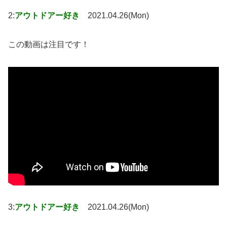
2:
アウトドアー好き
2021.04.26(Mon)
この動画は注目です！
3:
アウトドアー好き
2021.04.26(Mon)