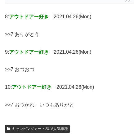
8:
アウトドアー好き
2021.04.26(Mon)
>>7 ありがとう
9:
アウトドアー好き
2021.04.26(Mon)
>>7 おつおつ
10:
アウトドアー好き
2021.04.26(Mon)
>>7 おつかれ。いつもありがと
キャンピングカー・SUV人気車種