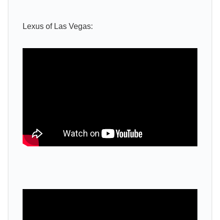
Lexus of Las Vegas: