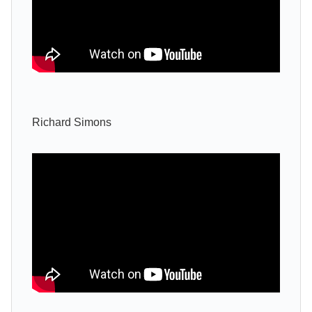
Richard Simons