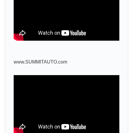
www.SUMMITAUTO.com