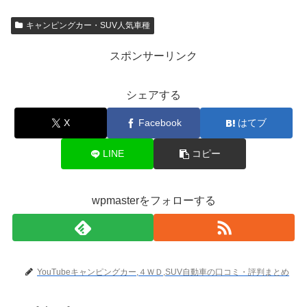
キャンピングカー・SUV人気車種
スポンサーリンク
シェアする
X
Facebook
はてブ
LINE
コピー
wpmasterをフォローする
YouTubeキャンピングカー,４ＷＤ,SUV自動車の口コミ・評判まとめ