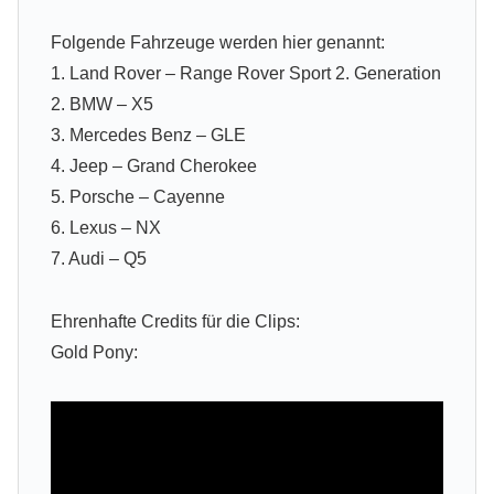
Folgende Fahrzeuge werden hier genannt:
1. Land Rover – Range Rover Sport 2. Generation
2. BMW – X5
3. Mercedes Benz – GLE
4. Jeep – Grand Cherokee
5. Porsche – Cayenne
6. Lexus – NX
7. Audi – Q5
Ehrenhafte Credits für die Clips:
Gold Pony: