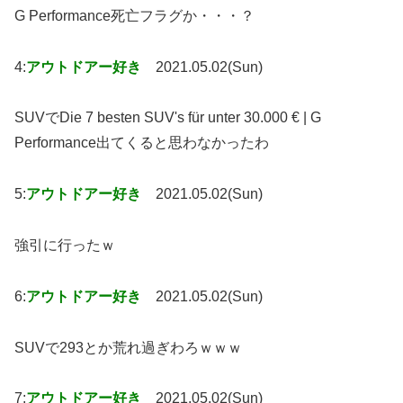
G Performance死亡フラグか・・・？
4:
アウトドアー好き
2021.05.02(Sun)
SUVでDie 7 besten SUV's für unter 30.000 € | G
Performance出てくると思わなかったわ
5:
アウトドアー好き
2021.05.02(Sun)
強引に行ったｗ
6:
アウトドアー好き
2021.05.02(Sun)
SUVで293とか荒れ過ぎわろｗｗｗ
7:
アウトドアー好き
2021.05.02(Sun)