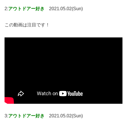
2:
アウトドアー好き
2021.05.02(Sun)
この動画は注目です！
3:
アウトドアー好き
2021.05.02(Sun)