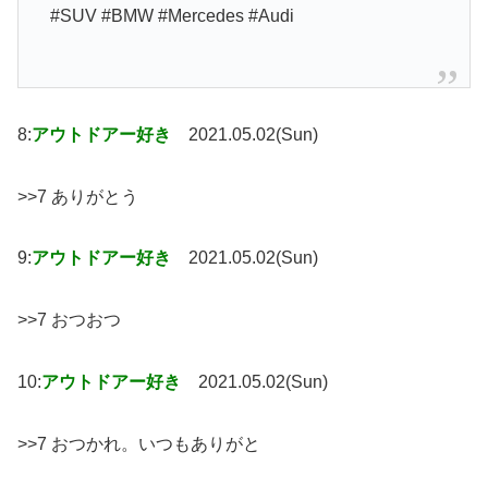
#SUV #BMW #Mercedes #Audi
8:
アウトドアー好き
2021.05.02(Sun)
>>7 ありがとう
9:
アウトドアー好き
2021.05.02(Sun)
>>7 おつおつ
10:
アウトドアー好き
2021.05.02(Sun)
>>7 おつかれ。いつもありがと