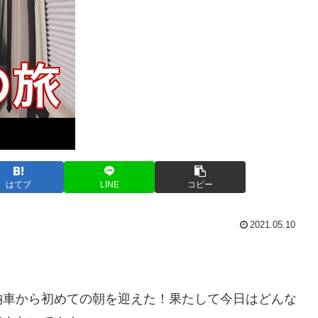
はてブ
LINE
コピー
2021.05.10
納車から初めての朝を迎えた！果たして今日はどんな