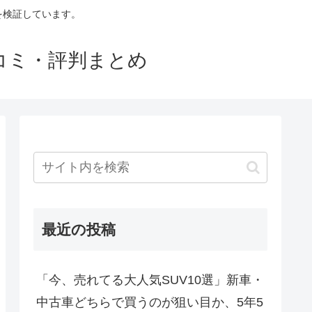
判を検証しています。
口コミ・評判まとめ
最近の投稿
「今、売れてる大人気SUV10選」新車・
中古車どちらで買うのが狙い目か、5年5