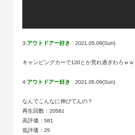
3:
アウトドアー好き
2021.05.09(Sun)
キャンピングカーで120とか荒れ過ぎわろｗｗ
4:
アウトドアー好き
2021.05.09(Sun)
なんでこんなに伸びてんの？
再生回数：20581
高評価：581
低評価：25