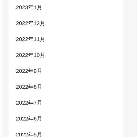
2023年1月
2022年12月
2022年11月
2022年10月
2022年9月
2022年8月
2022年7月
2022年6月
2022年5月