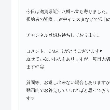
今日は滋賀県近江八幡へ立ち寄りました
視聴者の皆様 、途中インスタなどで沢山
チャンネル登録お待ちしております。
コメント、DMありがとうございます♥️
返せていないものもありますが、毎日大切
ます🌱🤗
質問等、お返し出来ない場合もあります
動画内でお答えしていければと思っており
す✨