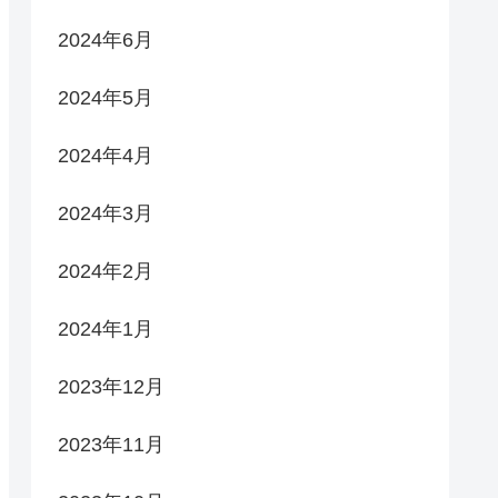
2024年6月
2024年5月
2024年4月
2024年3月
2024年2月
2024年1月
2023年12月
2023年11月