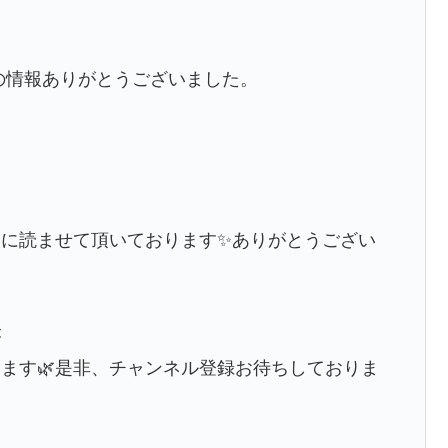
。
の情報ありがとうございました。
に読ませて頂いております✨ありがとうござい
が
ます🌿是非、チャンネル登録お待ちしておりま