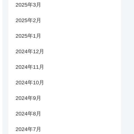
2025年3月
2025年2月
2025年1月
2024年12月
2024年11月
2024年10月
2024年9月
2024年8月
2024年7月