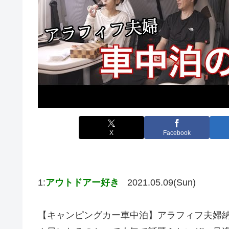
X
Facebook
1:
アウトドアー好き
2021.05.09(Sun)
【キャンピングカー車中泊】アラフィフ夫婦