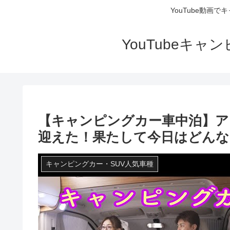
YouTube動画
YouTubeキ
【キャンピングカー車中泊】ア
迎えた！果たして今日はどんな
キャンピングカー・SUV人気車種