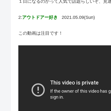
１日になるのかって人気で話題らしいぞ、見
2:
アウトドアー好き
2021.05.09(Sun)
この動画は注目です！