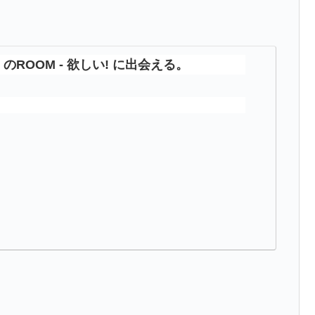
のROOM - 欲しい! に出会える。