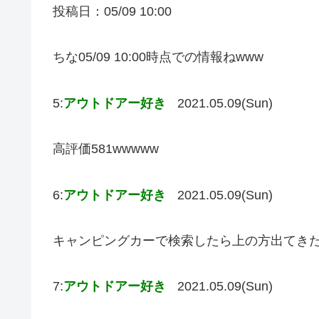
投稿日：05/09 10:00
ちな05/09 10:00時点での情報ねwww
5:
アウトドアー好き
2021.05.09(Sun)
高評価581wwwww
6:
アウトドアー好き
2021.05.09(Sun)
キャンピングカーで検索したら上の方出てき
7:
アウトドアー好き
2021.05.09(Sun)