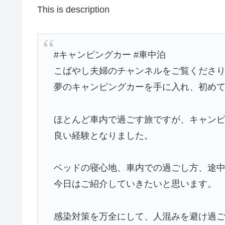
This is description
#キャンピングカー #車中泊
こばやし夫婦のチャンネルをご覧くださ
夢のキャンピングカーを手に入れ、初め
ほとんど車内で過ごす旅ですが、キャン
良い経験となりました。
ベッドの寝心地、車内での過ごし方、途
今日はご紹介していきたいと思います。
感染対策を万全にして、人混みを避け過