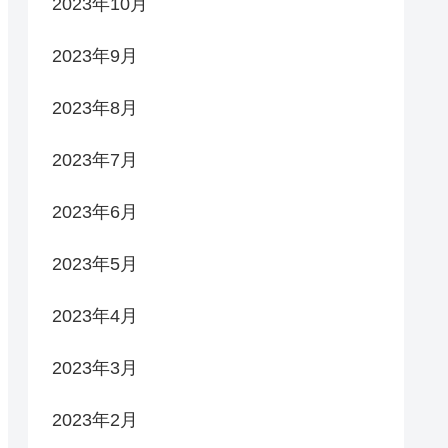
2023年10月
2023年9月
2023年8月
2023年7月
2023年6月
2023年5月
2023年4月
2023年3月
2023年2月