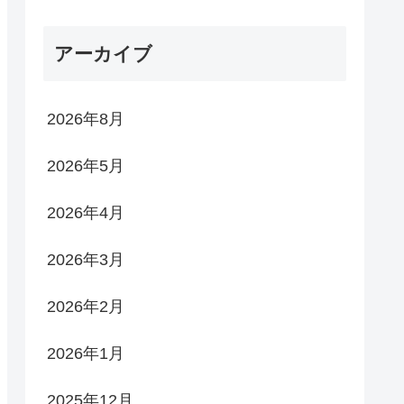
アーカイブ
2026年8月
2026年5月
2026年4月
2026年3月
2026年2月
2026年1月
2025年12月