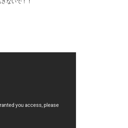
逃さないで！！