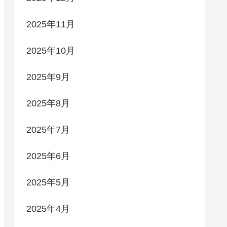
2025年11月
2025年10月
2025年9月
2025年8月
2025年7月
2025年6月
2025年5月
2025年4月