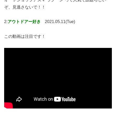
ぞ、見逃さないで！！
2:
アウトドアー好き
2021.05.11(Tue)
この動画は注目です！