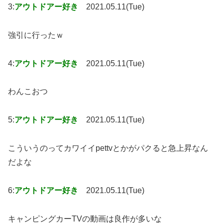
3:
アウトドアー好き
2021.05.11(Tue)
強引に行ったｗ
4:
アウトドアー好き
2021.05.11(Tue)
わんこおつ
5:
アウトドアー好き
2021.05.11(Tue)
こういうのってカワイイpettvとかがパクると急上昇なん
だよな
6:
アウトドアー好き
2021.05.11(Tue)
キャンピングカーTVの動画は良作が多いな