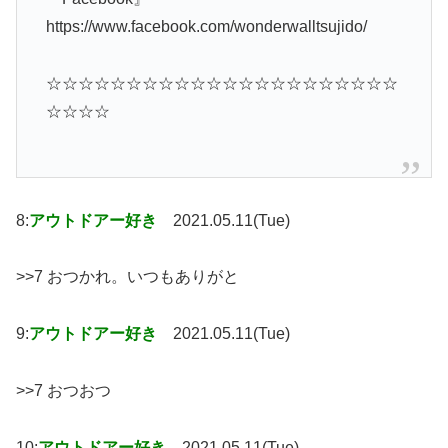
https://www.facebook.com/wonderwalltsujido/
☆☆☆☆☆☆☆☆☆☆☆☆☆☆☆☆☆☆☆☆☆☆
☆☆☆☆
8:
アウトドアー好き
2021.05.11(Tue)
>>7 おつかれ。いつもありがと
9:
アウトドアー好き
2021.05.11(Tue)
>>7 おつおつ
10:
アウトドアー好き
2021.05.11(Tue)