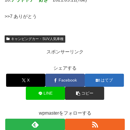
>>7 ありがとう
キャンピングカー・SUV人気車種
スポンサーリンク
シェアする
X
Facebook
はてブ
LINE
コピー
wpmasterをフォローする