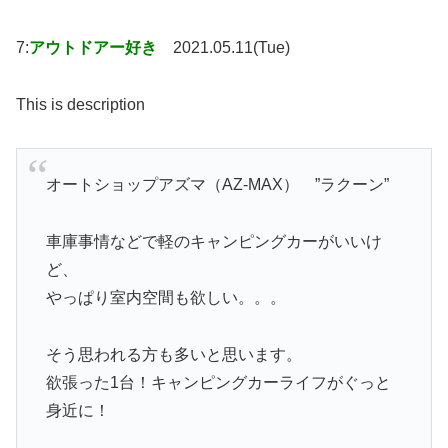
7:
アウトドアー好き
2021.05.11(Tue)
This is description
オートショップアズマ（AZ-MAX） ”ラクーン”
車庫事情などで軽のキャンピングカーがいいけ
ど、
やっぱり室内空間も欲しい。。。
そう思われる方も多いと思います。
欲張った1台！キャンピングカーライフがぐっと
身近に！