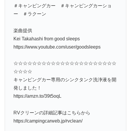
＃キャンピングカー ＃キャンピングカーショ
ー ＃ラクーン
楽曲提供
Kei Takahashi from good sleeps
https://www.youtube.com/user/goodsleeps
☆☆☆☆☆☆☆☆☆☆☆☆☆☆☆☆☆☆☆☆☆☆
☆☆☆☆
キャンピングカー専用のシンクタンク洗浄液を開
発しました！
https://amzn.to/39t5oqL
RVクリーンの詳細記事はこちらから
https://campingcarweb.jp/rvclean/