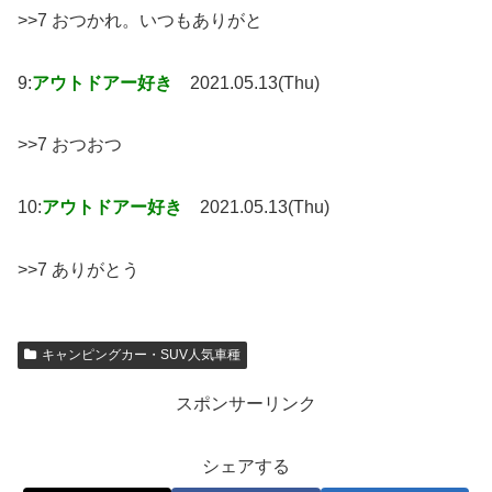
>>7 おつかれ。いつもありがと
9:
アウトドアー好き
2021.05.13(Thu)
>>7 おつおつ
10:
アウトドアー好き
2021.05.13(Thu)
>>7 ありがとう
キャンピングカー・SUV人気車種
スポンサーリンク
シェアする