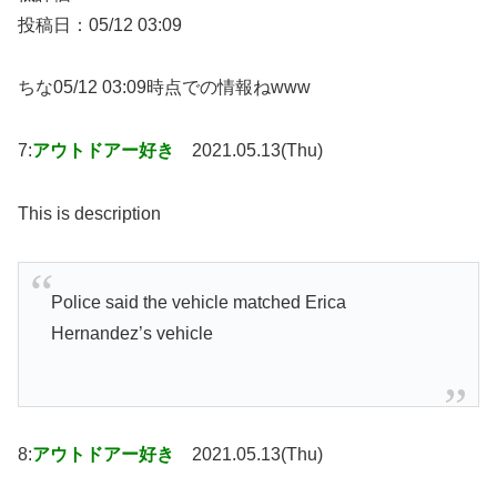
投稿日：05/12 03:09
ちな05/12 03:09時点での情報ねwww
7:
アウトドアー好き
2021.05.13(Thu)
This is description
Police said the vehicle matched Erica
Hernandez’s vehicle
8:
アウトドアー好き
2021.05.13(Thu)