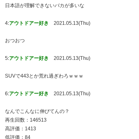
日本語が理解できないバカが多いな
4:
アウトドアー好き
2021.05.13(Thu)
おつおつ
5:
アウトドアー好き
2021.05.13(Thu)
SUVで443とか荒れ過ぎわろｗｗｗ
6:
アウトドアー好き
2021.05.13(Thu)
なんでこんなに伸びてんの？
再生回数：146513
高評価：1413
低評価：84