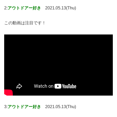
2:
アウトドアー好き
2021.05.13(Thu)
この動画は注目です！
3:
アウトドアー好き
2021.05.13(Thu)