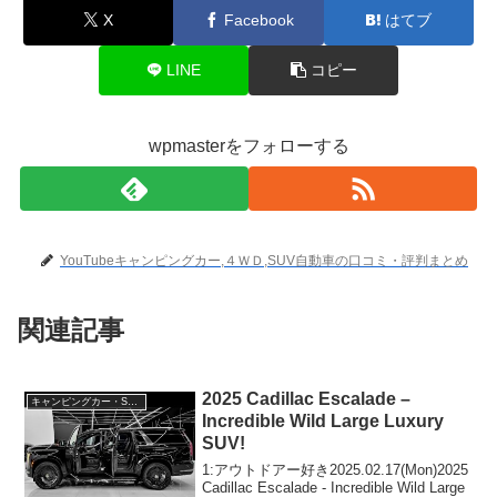
X
Facebook
はてブ
LINE
コピー
wpmasterをフォローする
YouTubeキャンピングカー,４ＷＤ,SUV自動車の口コミ・評判まとめ
関連記事
2025 Cadillac Escalade –
キャンピングカー・SUV人気車種
Incredible Wild Large Luxury
SUV!
1:アウトドアー好き2025.02.17(Mon)2025
Cadillac Escalade - Incredible Wild Large