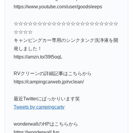
https://www.youtube.com/user/goodsleeps
☆☆☆☆☆☆☆☆☆☆☆☆☆☆☆☆☆☆☆☆☆☆
☆☆☆☆
キャンピングカー専用のシンクタンク洗浄液を開
発しました！
https://amzn.to/39t5oqL
RVクリーンの詳細記事はこちらから
https://campingcarweb.jp/rvclean/
最近Twitterにばっかりいます笑
Tweets by campingcartv
wonderwallのHPはこちらから
https://wonderwall.fun