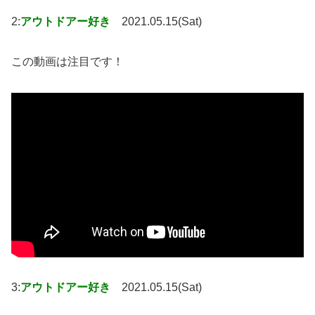
2:
アウトドアー好き
2021.05.15(Sat)
この動画は注目です！
3:
アウトドアー好き
2021.05.15(Sat)