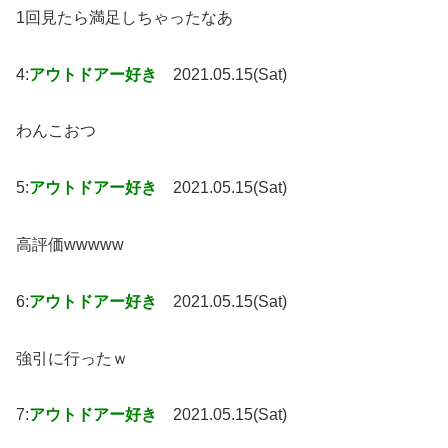
1回見たら満足しちゃったなあ
4:
アウトドアー好き
2021.05.15(Sat)
わんこおつ
5:
アウトドアー好き
2021.05.15(Sat)
高評価wwwww
6:
アウトドアー好き
2021.05.15(Sat)
強引に行ったｗ
7:
アウトドアー好き
2021.05.15(Sat)