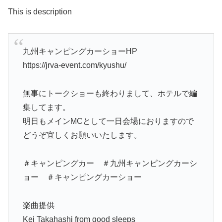
This is description
九州キャンピングカーショーHP
https://jrva-event.com/kyushu/
無事にトークショーも終わりまして、ホテルで編
集してます。
明日もメインMCとして一日会場におりますので
どうぞ宜しくお願いいたします。
＃キャンピングカー ＃九州キャンピングカーシ
ョー ＃キャンピングカーショー
楽曲提供
Kei Takahashi from good sleeps