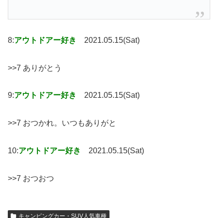
8:
アウトドアー好き
2021.05.15(Sat)
>>7 ありがとう
9:
アウトドアー好き
2021.05.15(Sat)
>>7 おつかれ。いつもありがと
10:
アウトドアー好き
2021.05.15(Sat)
>>7 おつおつ
キャンピングカー・SUV人気車種