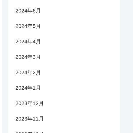
2024年6月
2024年5月
2024年4月
2024年3月
2024年2月
2024年1月
2023年12月
2023年11月