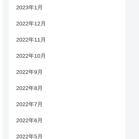
2023年1月
2022年12月
2022年11月
2022年10月
2022年9月
2022年8月
2022年7月
2022年6月
2022年5月