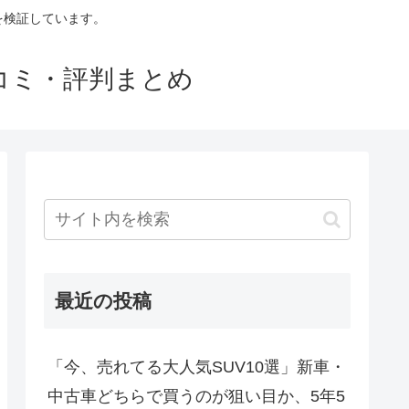
判を検証しています。
口コミ・評判まとめ
最近の投稿
「今、売れてる大人気SUV10選」新車・
中古車どちらで買うのが狙い目か、5年5