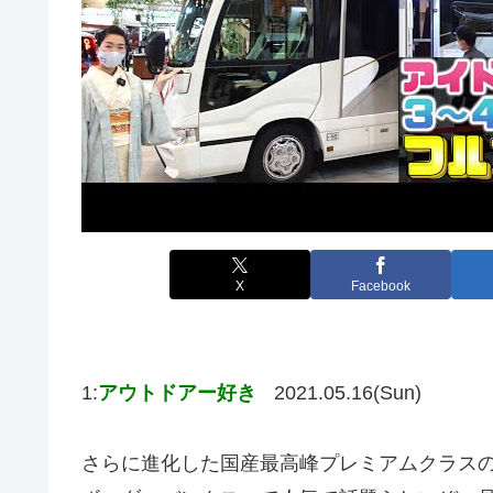
X
Facebook
1:
アウトドアー好き
2021.05.16(Sun)
さらに進化した国産最高峰プレミアムクラスの