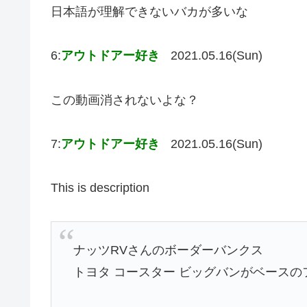
日本語が理解できないバカが多いな
6:
アウトドアー好き
2021.05.16(Sun)
この動画消されないよな？
7:
アウトドアー好き
2021.05.16(Sun)
This is description
ナッツRVさんのボーダーバンクス
トヨタ コースター ビッグバンがベース