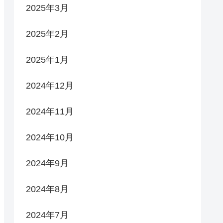
2025年3月
2025年2月
2025年1月
2024年12月
2024年11月
2024年10月
2024年9月
2024年8月
2024年7月