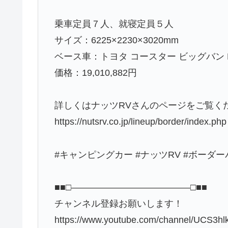
乗車定員７人、就寝定員５人
サイズ：6225×2230×3020mm
ベース車：トヨタ コースター ビッグバン 
価格：19,010,882円
詳しくはナッツRVさんのページをご覧く
https://nutsrv.co.jp/lineup/border/index.php
#キャンピングカー #ナッツRV #ボーダ
■■□―――――――――――――□■■
チャンネル登録お願いします！
https://www.youtube.com/channel/UCS3