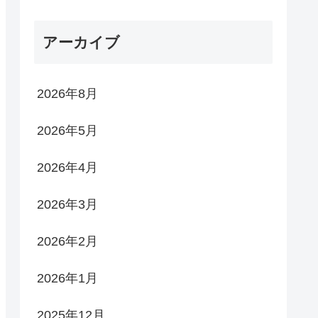
アーカイブ
2026年8月
2026年5月
2026年4月
2026年3月
2026年2月
2026年1月
2025年12月