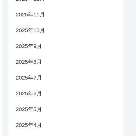
2025年11月
2025年10月
2025年9月
2025年8月
2025年7月
2025年6月
2025年5月
2025年4月