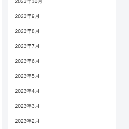
2023年10月
2023年9月
2023年8月
2023年7月
2023年6月
2023年5月
2023年4月
2023年3月
2023年2月