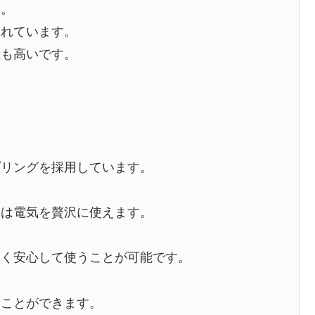
す。
されています。
性も高いです。
プリングを採用しています。
ンは電気を贅沢に使えます。
。
なく安心して使うことが可能です。
ることができます。