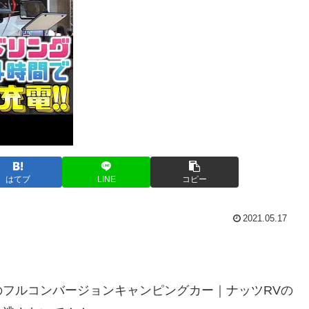
はてブ
LINE
コピー
2021.05.17
フルコンバージョンキャンピングカー｜ナッツRVの