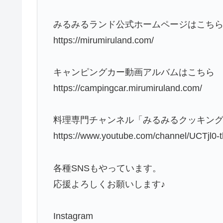
みるみるランド公式ホームページはこち
https://mirumiruland.com/
キャンピングカー動画アルバムはこちら
https://campingcar.mirumiruland.com/
料理専門チャンネル「みるみるクッキン
https://www.youtube.com/channel/UCTjl
各種SNSもやっています。
応援よろしくお願いします♪
Instagram