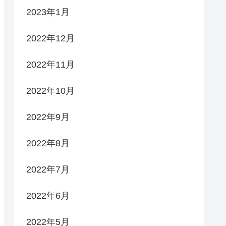
2023年1月
2022年12月
2022年11月
2022年10月
2022年9月
2022年8月
2022年7月
2022年6月
2022年5月