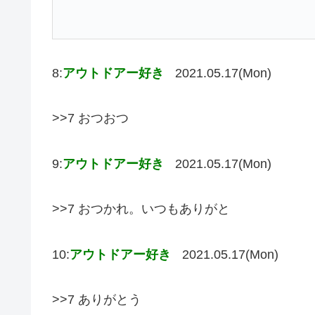
8:
アウトドアー好き
2021.05.17(Mon)
>>7 おつおつ
9:
アウトドアー好き
2021.05.17(Mon)
>>7 おつかれ。いつもありがと
10:
アウトドアー好き
2021.05.17(Mon)
>>7 ありがとう