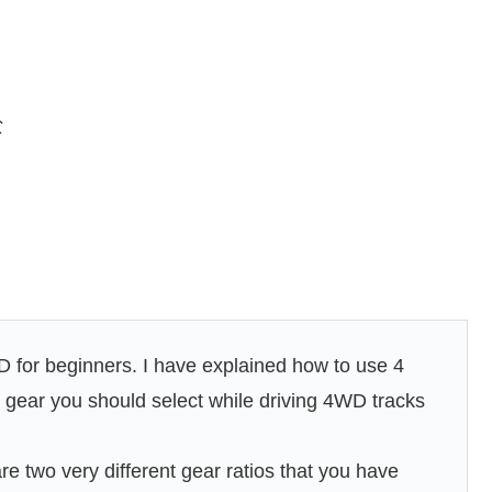
な
D for beginners. I have explained how to use 4
 gear you should select while driving 4WD tracks
 two very different gear ratios that you have