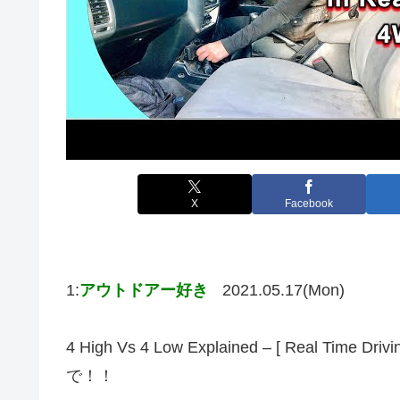
X
Facebook
1:
アウトドアー好き
2021.05.17(Mon)
4 High Vs 4 Low Explained – [ Real 
で！！