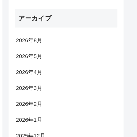
アーカイブ
2026年8月
2026年5月
2026年4月
2026年3月
2026年2月
2026年1月
2025年12月