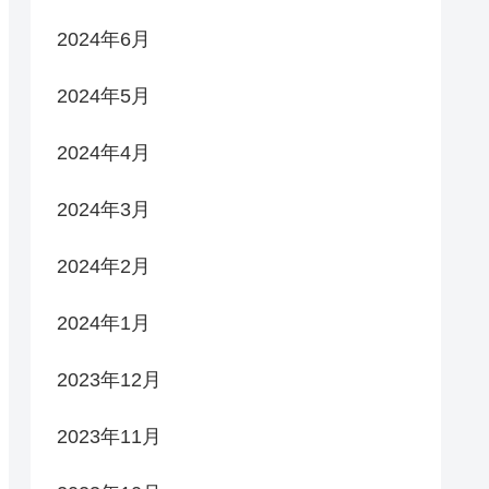
2024年6月
2024年5月
2024年4月
2024年3月
2024年2月
2024年1月
2023年12月
2023年11月