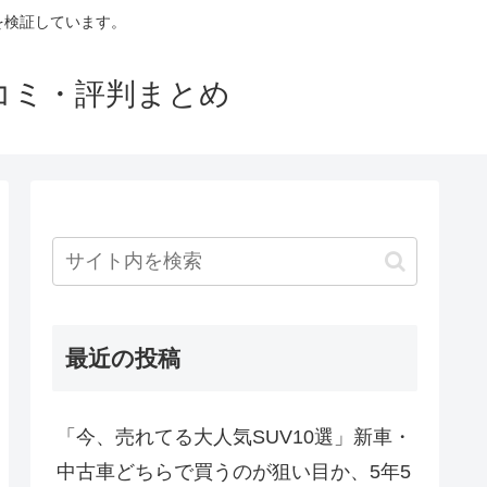
判を検証しています。
口コミ・評判まとめ
最近の投稿
「今、売れてる大人気SUV10選」新車・
中古車どちらで買うのが狙い目か、5年5