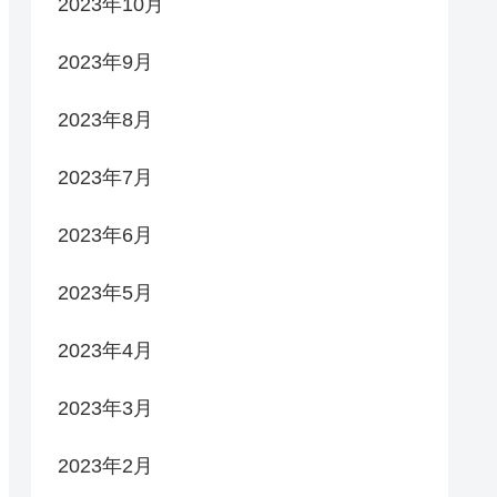
2023年10月
2023年9月
2023年8月
2023年7月
2023年6月
2023年5月
2023年4月
2023年3月
2023年2月