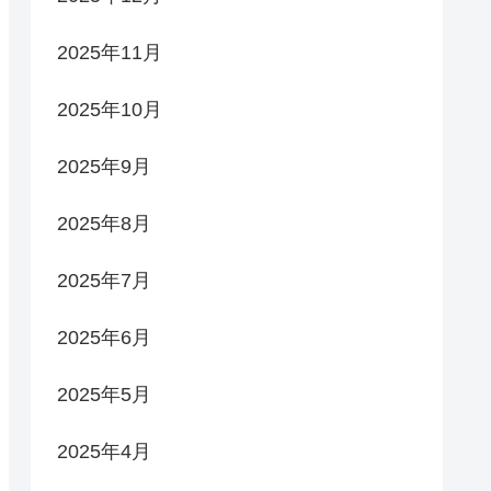
2025年11月
2025年10月
2025年9月
2025年8月
2025年7月
2025年6月
2025年5月
2025年4月