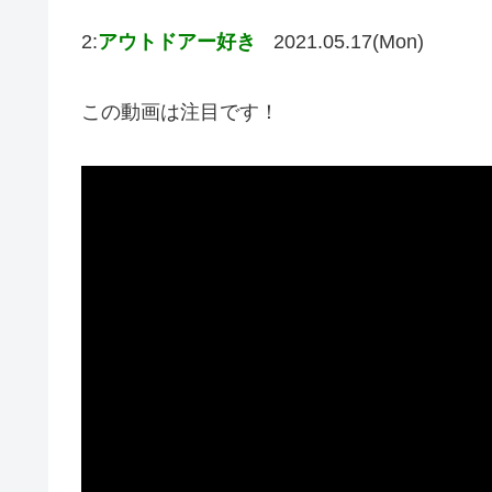
2:
アウトドアー好き
2021.05.17(Mon)
この動画は注目です！