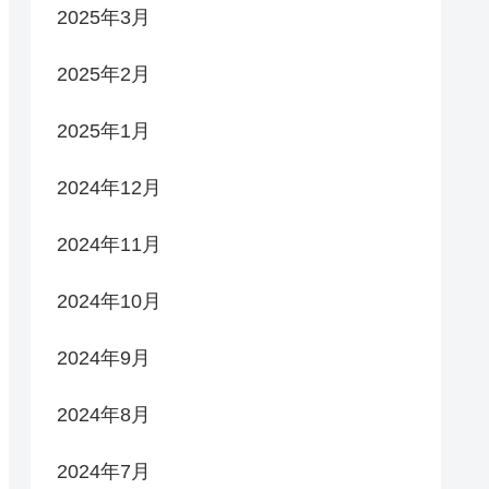
2025年3月
2025年2月
2025年1月
2024年12月
2024年11月
2024年10月
2024年9月
2024年8月
2024年7月