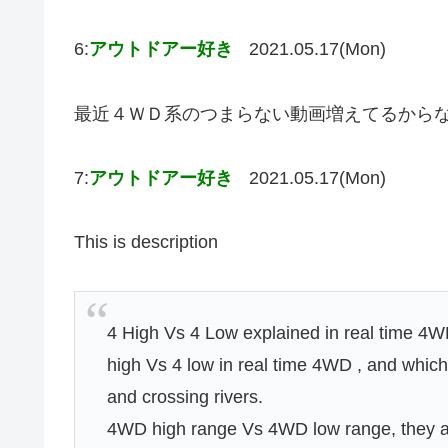
6:
アウトドアー好き
2021.05.17(Mon)
最近４ＷＤ系のつまらない動画増えてるから
7:
アウトドアー好き
2021.05.17(Mon)
This is description
4 High Vs 4 Low explained in real time 4W
high Vs 4 low in real time 4WD , and which
and crossing rivers.
4WD high range Vs 4WD low range, they are