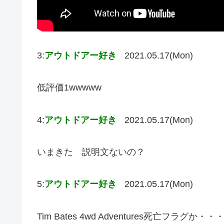
3:
アウトドアー好き
2021.05.17(Mon)
低評価1wwwww
4:
アウトドアー好き
2021.05.17(Mon)
いまきた 説明文ないの？
5:
アウトドアー好き
2021.05.17(Mon)
Tim Bates 4wd Adventures死亡フラグか・・