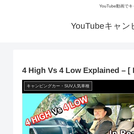
YouTube動画
YouTubeキ
4 High Vs 4 Low Explained – [
キャンピングカー・SUV人気車種