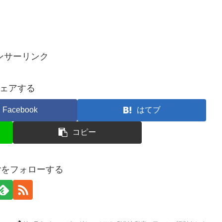
ンサーリンク
ェアする
Facebook
はてブ
コピー
terをフォローする