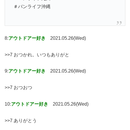
＃バンライフ沖縄
8:
アウトドアー好き
2021.05.26(Wed)
>>7 おつかれ。いつもありがと
9:
アウトドアー好き
2021.05.26(Wed)
>>7 おつおつ
10:
アウトドアー好き
2021.05.26(Wed)
>>7 ありがとう