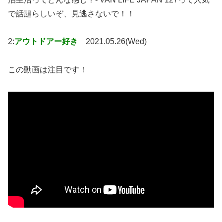
で話題らしいぞ、見逃さないで！！
2:
アウトドアー好き
2021.05.26(Wed)
この動画は注目です！