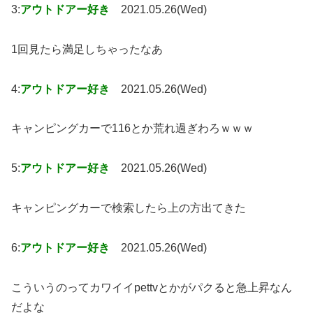
3:
アウトドアー好き
2021.05.26(Wed)
1回見たら満足しちゃったなあ
4:
アウトドアー好き
2021.05.26(Wed)
キャンピングカーで116とか荒れ過ぎわろｗｗｗ
5:
アウトドアー好き
2021.05.26(Wed)
キャンピングカーで検索したら上の方出てきた
6:
アウトドアー好き
2021.05.26(Wed)
こういうのってカワイイpettvとかがパクると急上昇なん
だよな