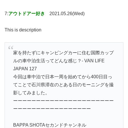
7:
アウトドアー好き
2021.05.26(Wed)
This is description
家を持たずにキャンピングカーに住む国際カップ
ルの車中泊生活ってどんな感じ？- VAN LIFE
JAPAN 127
今回は車中泊で日本一周を始めてから400日目っ
てことで石川県滞在のとある日のモーニングを撮
影してみました。
ーーーーーーーーーーーーーーーーーーーーーー
ーーーーーーーーーーーーーーーーー
BAPPA SHOTAセカンドチャンネル