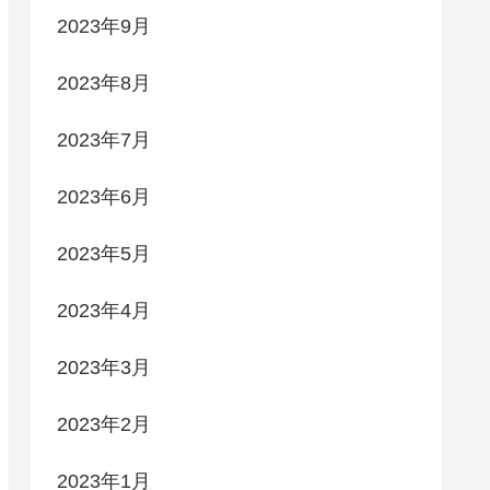
2023年9月
2023年8月
2023年7月
2023年6月
2023年5月
2023年4月
2023年3月
2023年2月
2023年1月