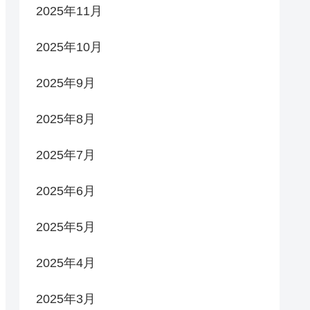
2025年11月
2025年10月
2025年9月
2025年8月
2025年7月
2025年6月
2025年5月
2025年4月
2025年3月