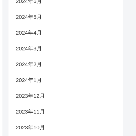
2024年6月
2024年5月
2024年4月
2024年3月
2024年2月
2024年1月
2023年12月
2023年11月
2023年10月