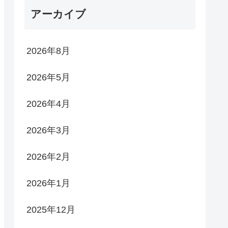
アーカイブ
2026年8月
2026年5月
2026年4月
2026年3月
2026年2月
2026年1月
2025年12月