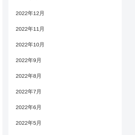
2022年12月
2022年11月
2022年10月
2022年9月
2022年8月
2022年7月
2022年6月
2022年5月