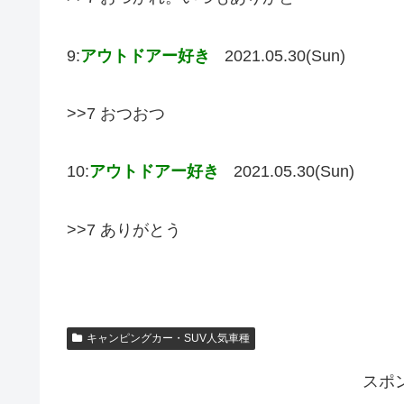
9:
アウトドアー好き
2021.05.30(Sun)
>>7 おつおつ
10:
アウトドアー好き
2021.05.30(Sun)
>>7 ありがとう
キャンピングカー・SUV人気車種
スポ