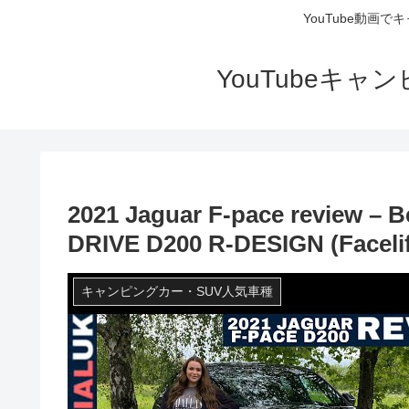
YouTube動画
YouTubeキ
2021 Jaguar F-pace review – 
DRIVE D200 R-DESIGN (Faceli
キャンピングカー・SUV人気車種