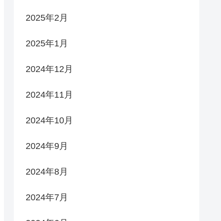
2025年2月
2025年1月
2024年12月
2024年11月
2024年10月
2024年9月
2024年8月
2024年7月