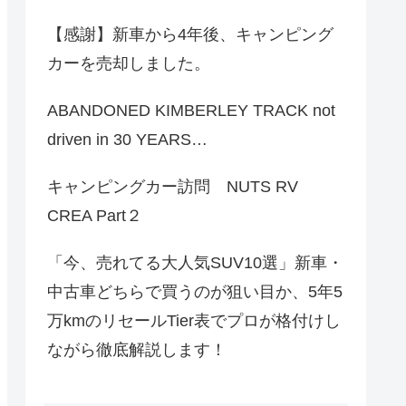
【感謝】新車から4年後、キャンピング
カーを売却しました。
ABANDONED KIMBERLEY TRACK not
driven in 30 YEARS…
キャンピングカー訪問 NUTS RV
CREA Part２
「今、売れてる大人気SUV10選」新車・
中古車どちらで買うのが狙い目か、5年5
万kmのリセールTier表でプロが格付けし
ながら徹底解説します！