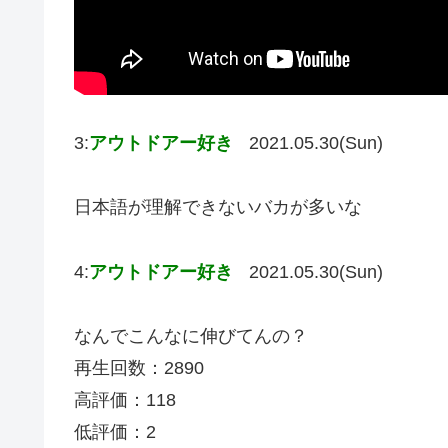
3:
アウトドアー好き
2021.05.30(Sun)
日本語が理解できないバカが多いな
4:
アウトドアー好き
2021.05.30(Sun)
なんでこんなに伸びてんの？
再生回数：2890
高評価：118
低評価：2