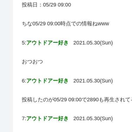
投稿日：05/29 09:00
ちな05/29 09:00時点での情報ねwww
5:
アウトドアー好き
2021.05.30(Sun)
おつおつ
6:
アウトドアー好き
2021.05.30(Sun)
投稿したのが05/29 09:00で2890も再生さ
7:
アウトドアー好き
2021.05.30(Sun)