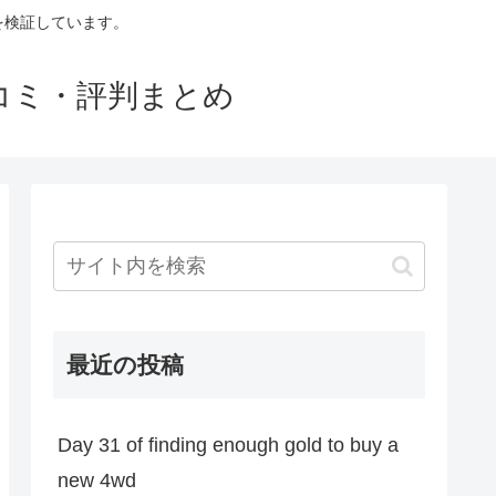
判を検証しています。
口コミ・評判まとめ
最近の投稿
Day 31 of finding enough gold to buy a
new 4wd