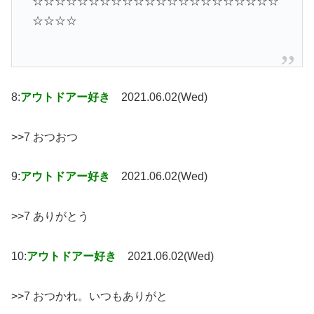
☆☆☆☆☆☆☆☆☆☆☆☆☆☆☆☆☆☆☆☆☆☆
☆☆☆☆
8:
アウトドアー好き
2021.06.02(Wed)
>>7 おつおつ
9:
アウトドアー好き
2021.06.02(Wed)
>>7 ありがとう
10:
アウトドアー好き
2021.06.02(Wed)
>>7 おつかれ。いつもありがと