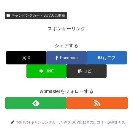
キャンピングカー・SUV人気車種
スポンサーリンク
シェアする
X
Facebook
はてブ
LINE
コピー
wpmasterをフォローする
YouTubeキャンピングカー,４ＷＤ,SUV自動車の口コミ・評判まとめ