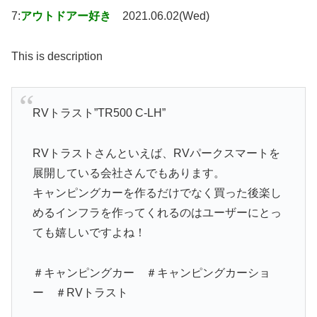
7:
アウトドアー好き
2021.06.02(Wed)
This is description
RVトラスト”TR500 C-LH”
RVトラストさんといえば、RVパークスマートを
展開している会社さんでもあります。
キャンピングカーを作るだけでなく買った後楽し
めるインフラを作ってくれるのはユーザーにとっ
ても嬉しいですよね！
＃キャンピングカー ＃キャンピングカーショ
ー ＃RVトラスト