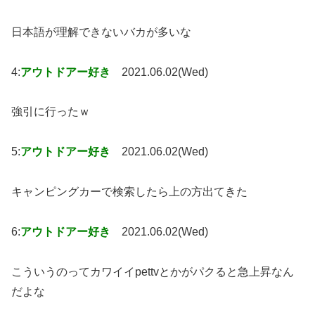
日本語が理解できないバカが多いな
4:
アウトドアー好き
2021.06.02(Wed)
強引に行ったｗ
5:
アウトドアー好き
2021.06.02(Wed)
キャンピングカーで検索したら上の方出てきた
6:
アウトドアー好き
2021.06.02(Wed)
こういうのってカワイイpettvとかがパクると急上昇なん
だよな