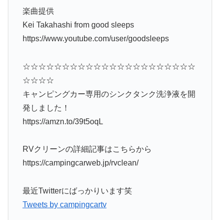
楽曲提供
Kei Takahashi from good sleeps
https://www.youtube.com/user/goodsleeps
☆☆☆☆☆☆☆☆☆☆☆☆☆☆☆☆☆☆☆☆☆☆
☆☆☆☆
キャンピングカー専用のシンクタンク洗浄液を開
発しました！
https://amzn.to/39t5oqL
RVクリーンの詳細記事はこちらから
https://campingcarweb.jp/rvclean/
最近Twitterにばっかりいます笑
Tweets by campingcartv