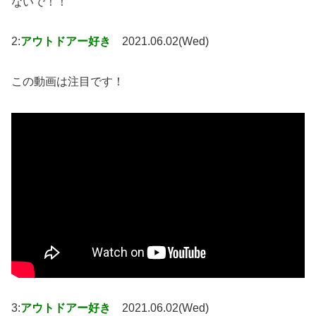
ないで！！
2:
アウトドアー好き
2021.06.02(Wed)
この動画は注目です！
3:
アウトドアー好き
2021.06.02(Wed)