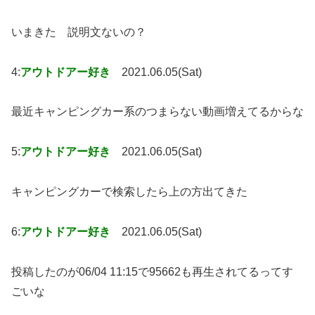
いまきた 説明文ないの？
4:
アウトドアー好き
2021.06.05(Sat)
最近キャンピングカー系のつまらない動画増えてるからな
5:
アウトドアー好き
2021.06.05(Sat)
キャンピングカーで検索したら上の方出てきた
6:
アウトドアー好き
2021.06.05(Sat)
投稿したのが06/04 11:15で95662も再生されてるってす
ごいな