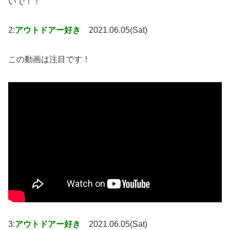
いで！！
2:
アウトドアー好き
2021.06.05(Sat)
この動画は注目です！
3:
アウトドアー好き
2021.06.05(Sat)