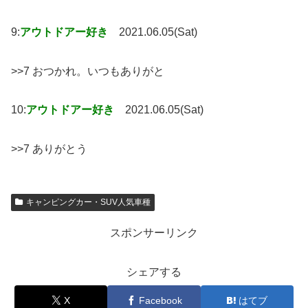
9:
アウトドアー好き
2021.06.05(Sat)
>>7 おつかれ。いつもありがと
10:
アウトドアー好き
2021.06.05(Sat)
>>7 ありがとう
キャンピングカー・SUV人気車種
スポンサーリンク
シェアする
X
Facebook
はてブ