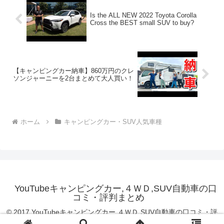
Is the ALL NEW 2022 Toyota Corolla
Cross the BEST small SUV to buy?
【キャンピングカー納車】860万円のクレ
ソンジャーニーを2台まとめて大人買い！
ホーム
キャンピングカー・SUV人気車種
YouTubeキャンピングカー,４ＷＤ,SUV自動車の口
コミ・評判まとめ
© 2017 YouTubeキャンピングカー,４ＷＤ,SUV自動車の口コミ・評