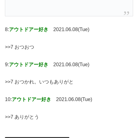
8:
アウトドアー好き
2021.06.08(Tue)
>>7 おつおつ
9:
アウトドアー好き
2021.06.08(Tue)
>>7 おつかれ。いつもありがと
10:
アウトドアー好き
2021.06.08(Tue)
>>7 ありがとう