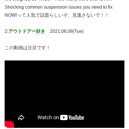
Shocking common suspension issues you need to fix
NOW!って人気で話題らしいぞ、見逃さないで！！
2:
アウトドアー好き
2021.06.08(Tue)
この動画は注目です！