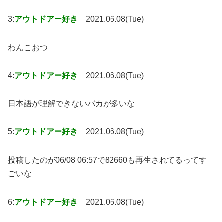
3:
アウトドアー好き
2021.06.08(Tue)
わんこおつ
4:
アウトドアー好き
2021.06.08(Tue)
日本語が理解できないバカが多いな
5:
アウトドアー好き
2021.06.08(Tue)
投稿したのが06/08 06:57で82660も再生されてるってす
ごいな
6:
アウトドアー好き
2021.06.08(Tue)